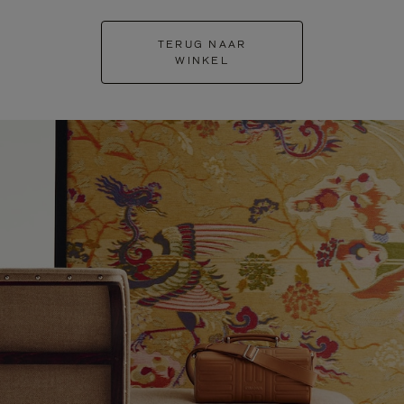
TERUG NAAR
WINKEL