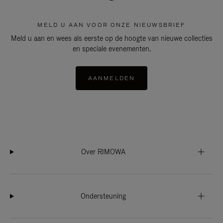
MELD U AAN VOOR ONZE NIEUWSBRIEF
Meld u aan en wees als eerste op de hoogte van nieuwe collecties
en speciale evenementen.
AANMELDEN
Over RIMOWA
Ondersteuning