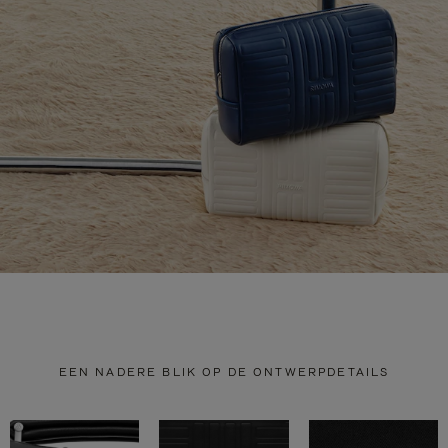
EEN NADERE BLIK OP DE ONTWERPDETAILS