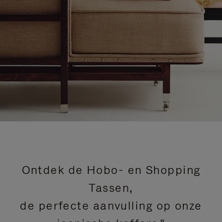
Ontdek de Hobo- en Shopping
Tassen,
de perfecte aanvulling op onze