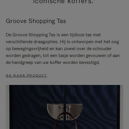
iconische koffers."
Groove Shopping Tas
De Groove Shopping Tas is een tijdloze tas met
verschillende draagopties. Hij is ontworpen met het oog
op bewegingsvrijheid en kan zowel over de schouder
worden gedragen, tot een tasje worden gevouwen of aan
de handgreep van uw koffer worden bevestigd.
GA NAAR PRODUCT