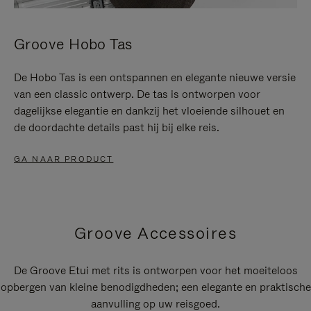
Groove Hobo Tas
De Hobo Tas is een ontspannen en elegante nieuwe versie
van een classic ontwerp. De tas is ontworpen voor
dagelijkse elegantie en dankzij het vloeiende silhouet en
de doordachte details past hij bij elke reis.
GA NAAR PRODUCT
Groove Accessoires
De Groove Etui met rits is ontworpen voor het moeiteloos
opbergen van kleine benodigdheden; een elegante en praktische
aanvulling op uw reisgoed.