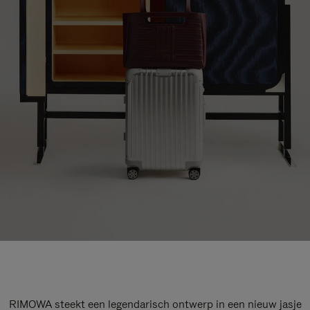
RIMOWA steekt een legendarisch ontwerp in een nieuw jasje