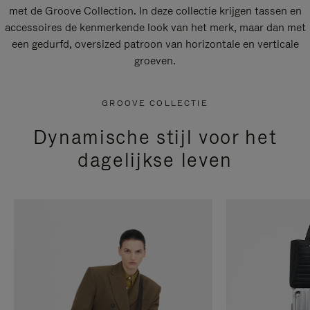
met de Groove Collection. In deze collectie krijgen tassen en
accessoires de kenmerkende look van het merk, maar dan met
een gedurfd, oversized patroon van horizontale en verticale
groeven.
GROOVE COLLECTIE
Dynamische stijl voor het
dagelijkse leven