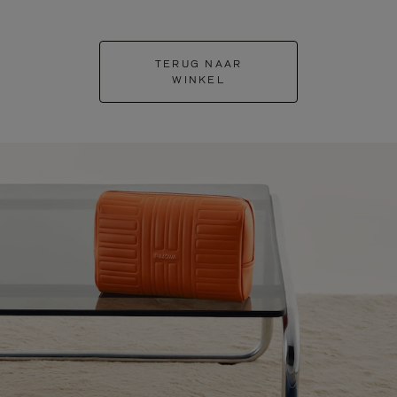
TERUG NAAR
WINKEL