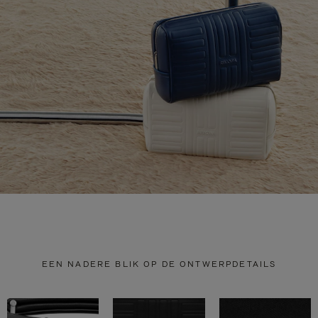
EEN NADERE BLIK OP DE ONTWERPDETAILS