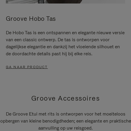
Groove Hobo Tas
De Hobo Tas is een ontspannen en elegante nieuwe versie
van een classic ontwerp. De tas is ontworpen voor
dagelijkse elegantie en dankzij het vloeiende silhouet en
de doordachte details past hij bij elke reis.
GA NAAR PRODUCT
Groove Accessoires
De Groove Etui met rits is ontworpen voor het moeiteloos
opbergen van kleine benodigdheden; een elegante en praktische
aanvulling op uw reisgoed.