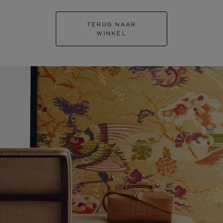
TERUG NAAR
WINKEL