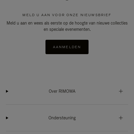
MELD U AAN VOOR ONZE NIEUWSBRIEF
Meld u aan en wees als eerste op de hoogte van nieuwe collecties
en speciale evenementen.
AANMELDEN
Over RIMOWA
Ondersteuning