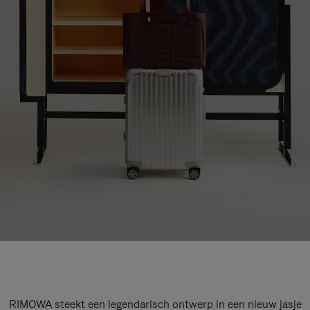
RIMOWA steekt een legendarisch ontwerp in een nieuw jasje