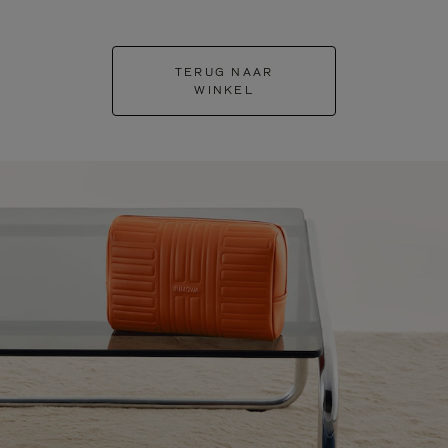
TERUG NAAR
WINKEL