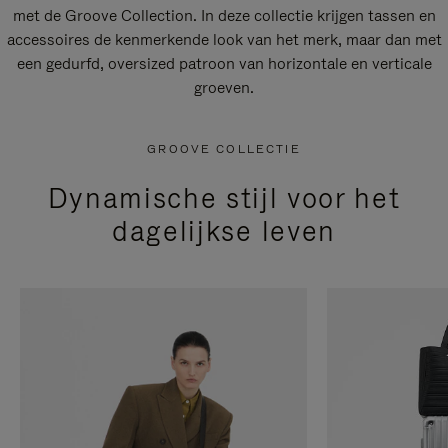
met de Groove Collection. In deze collectie krijgen tassen en
accessoires de kenmerkende look van het merk, maar dan met
een gedurfd, oversized patroon van horizontale en verticale
groeven.
GROOVE COLLECTIE
Dynamische stijl voor het
dagelijkse leven