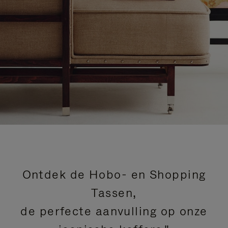
Ontdek de Hobo- en Shopping
Tassen,
de perfecte aanvulling op onze