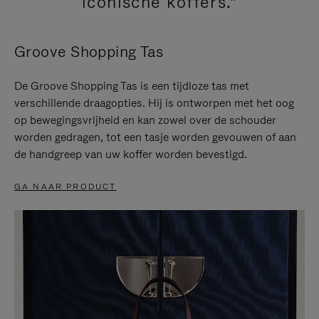
iconische koffers."
Groove Shopping Tas
De Groove Shopping Tas is een tijdloze tas met
verschillende draagopties. Hij is ontworpen met het oog
op bewegingsvrijheid en kan zowel over de schouder
worden gedragen, tot een tasje worden gevouwen of aan
de handgreep van uw koffer worden bevestigd.
GA NAAR PRODUCT