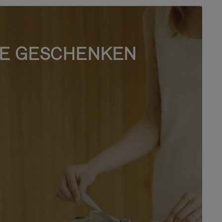
E GESCHENKEN