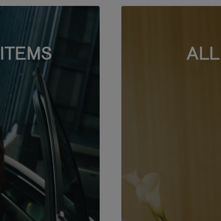
ITEMS
ALL