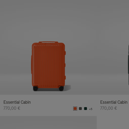
Essential Cabin
Essential Cabin
770,00 €
770,00 €
+5