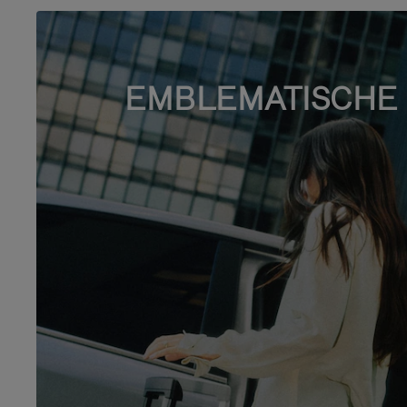
EMBLEMATISCHE 