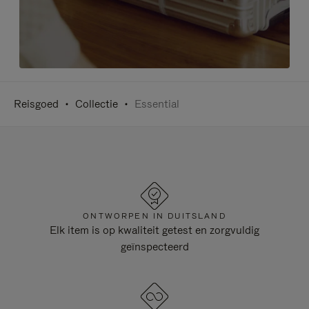
Reisgoed
Collectie
Essential
ONTWORPEN IN DUITSLAND
Elk item is op kwaliteit getest en zorgvuldig
geïnspecteerd