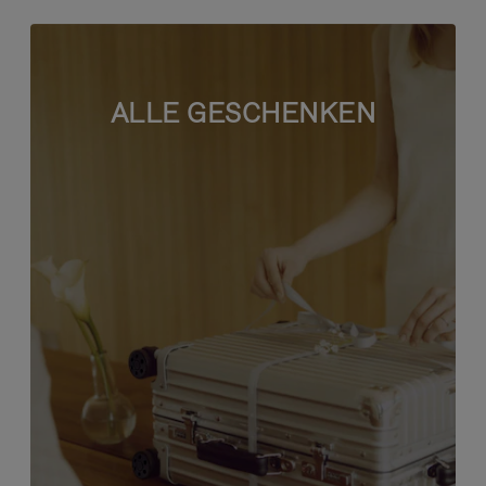
ALLE GESCHENKEN