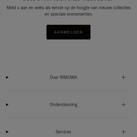
Meld u aan en wees als eerste op de hoogte van nieuwe collecties
en speciale evenementen.
AANMELDEN
Over RIMOWA
Ondersteuning
Services