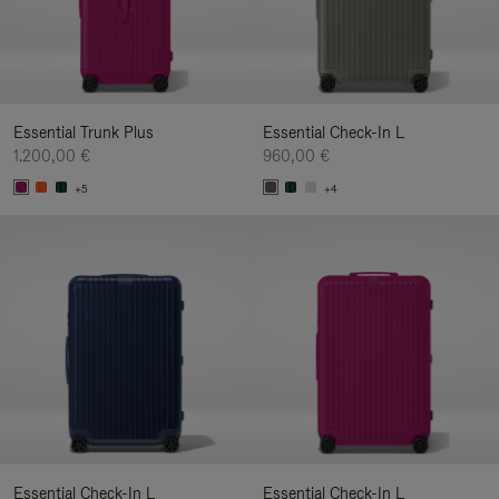
Essential Trunk Plus
Essential Check-In L
1.200,00 €
960,00 €
+5
+4
Essential Check-In L
Essential Check-In L