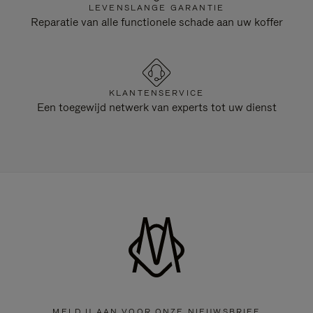
LEVENSLANGE GARANTIE
Reparatie van alle functionele schade aan uw koffer
KLANTENSERVICE
Een toegewijd netwerk van experts tot uw dienst
MELD U AAN VOOR ONZE NIEUWSBRIEF