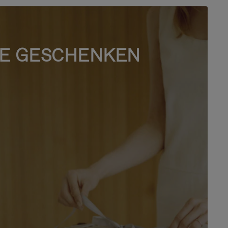
E GESCHENKEN