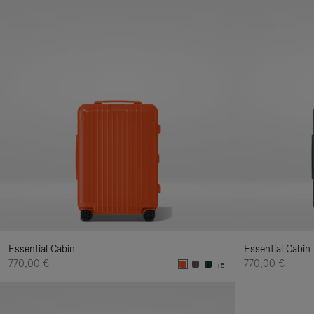
Essential Cabin
Essential Cabin
770,00 €
770,00 €
+5