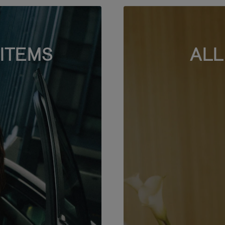
ITEMS
ALL