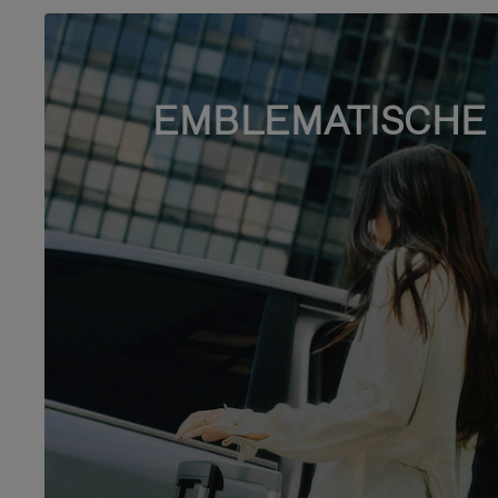
EMBLEMATISCHE 