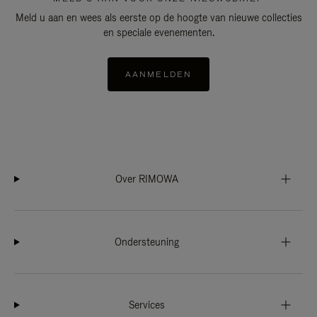
Meld u aan en wees als eerste op de hoogte van nieuwe collecties
en speciale evenementen.
AANMELDEN
Over RIMOWA
Ondersteuning
Services