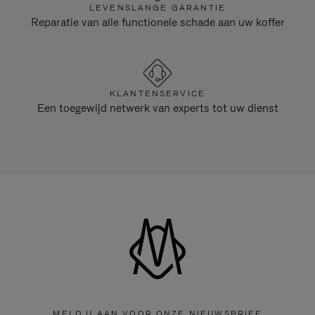
LEVENSLANGE GARANTIE
Reparatie van alle functionele schade aan uw koffer
KLANTENSERVICE
Een toegewijd netwerk van experts tot uw dienst
MELD U AAN VOOR ONZE NIEUWSBRIEF