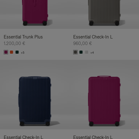
Essential Trunk Plus
Essential Check-In L
1.200,00 €
960,00 €
+5
+4
Essential Check-In L
Essential Check-In L