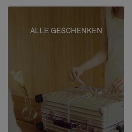
ALLE GESCHENKEN