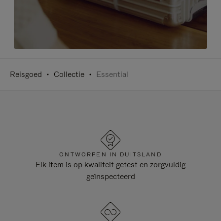
Reisgoed
Collectie
Essential
ONTWORPEN IN DUITSLAND
Elk item is op kwaliteit getest en zorgvuldig
geïnspecteerd