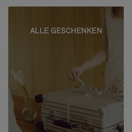
ALLE GESCHENKEN