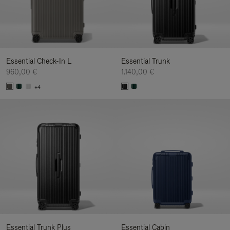
Essential Check-In L
Essential Trunk
960,00 €
1.140,00 €
+4
Essential Trunk Plus
Essential Cabin