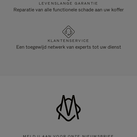
LEVENSLANGE GARANTIE
Reparatie van alle functionele schade aan uw koffer
KLANTENSERVICE
Een toegewijd netwerk van experts tot uw dienst
MELD U AAN VOOR ONZE NIEUWSBRIEF