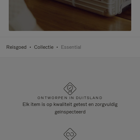
Reisgoed
Collectie
Essential
ONTWORPEN IN DUITSLAND
Elk item is op kwaliteit getest en zorgvuldig
geïnspecteerd