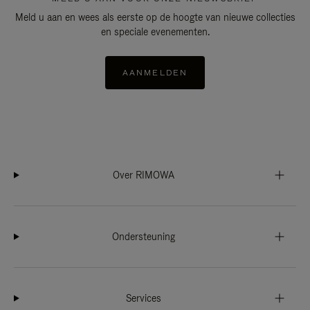
Meld u aan en wees als eerste op de hoogte van nieuwe collecties
en speciale evenementen.
AANMELDEN
Over RIMOWA
Ondersteuning
Services