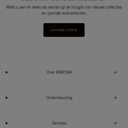
Meld u aan en wees als eerste op de hoogte van nieuwe collecties
en speciale evenementen.
AANMELDEN
Over RIMOWA
Ondersteuning
Services