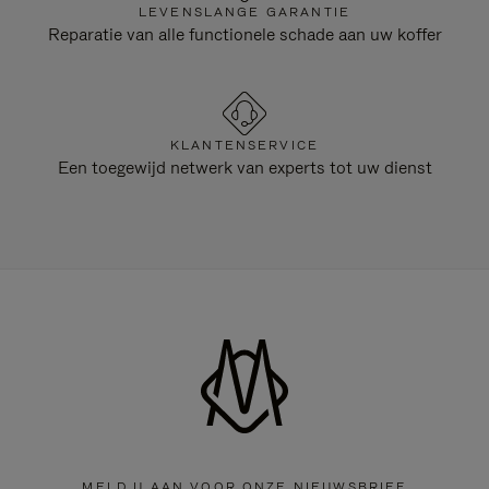
LEVENSLANGE GARANTIE
Reparatie van alle functionele schade aan uw koffer
KLANTENSERVICE
Een toegewijd netwerk van experts tot uw dienst
MELD U AAN VOOR ONZE NIEUWSBRIEF