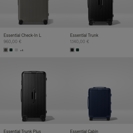
Essential Check-In L
Essential Trunk
960,00 €
1.140,00 €
+4
Essential Trunk Plus
Essential Cabin