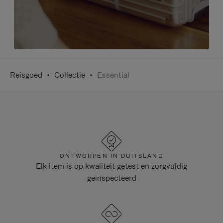
Reisgoed
Collectie
Essential
ONTWORPEN IN DUITSLAND
Elk item is op kwaliteit getest en zorgvuldig
geïnspecteerd