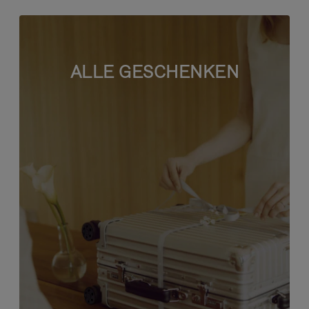
ALLE GESCHENKEN