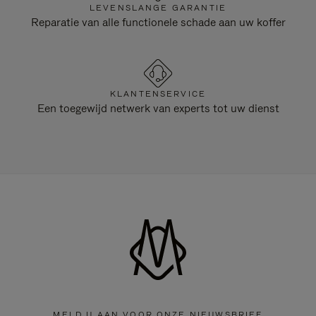
LEVENSLANGE GARANTIE
Reparatie van alle functionele schade aan uw koffer
KLANTENSERVICE
Een toegewijd netwerk van experts tot uw dienst
MELD U AAN VOOR ONZE NIEUWSBRIEF