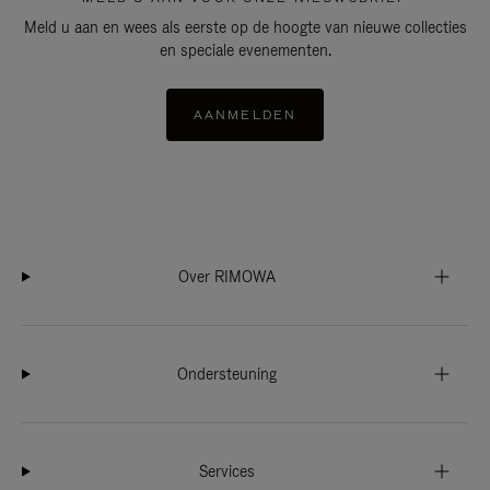
Meld u aan en wees als eerste op de hoogte van nieuwe collecties
en speciale evenementen.
AANMELDEN
Over RIMOWA
Ondersteuning
Services