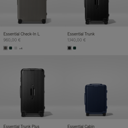
Essential Check-In L
Essential Trunk
960,00 €
1.140,00 €
+4
Essential Trunk Plus
Essential Cabin