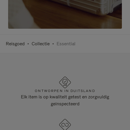
Reisgoed
Collectie
Essential
ONTWORPEN IN DUITSLAND
Elk item is op kwaliteit getest en zorgvuldig
geïnspecteerd