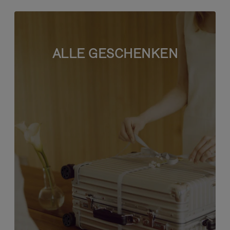
ALLE GESCHENKEN