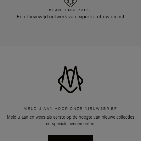
KLANTENSERVICE
Een toegewijd netwerk van experts tot uw dienst
MELD U AAN VOOR ONZE NIEUWSBRIEF
Meld u aan en wees als eerste op de hoogte van nieuwe collecties
en speciale evenementen.