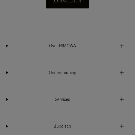
AANMELDEN
Over RIMOWA
Ondersteuning
Services
Juridisch