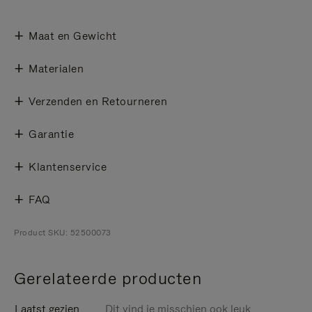
Maat en Gewicht
Materialen
Verzenden en Retourneren
Garantie
Klantenservice
FAQ
Product SKU: 52500073
Gerelateerde producten
Laatst gezien
Dit vind je misschien ook leuk