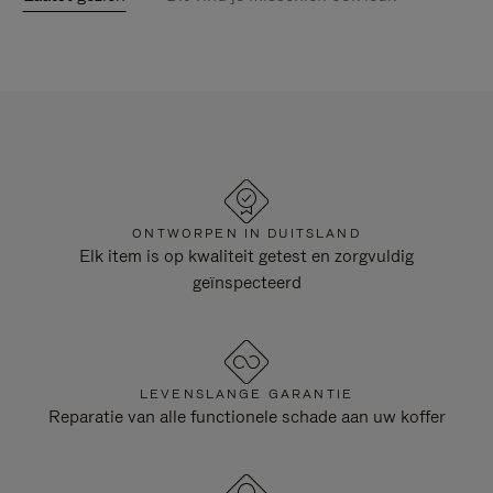
ONTWORPEN IN DUITSLAND
Elk item is op kwaliteit getest en zorgvuldig
geïnspecteerd
LEVENSLANGE GARANTIE
Reparatie van alle functionele schade aan uw koffer