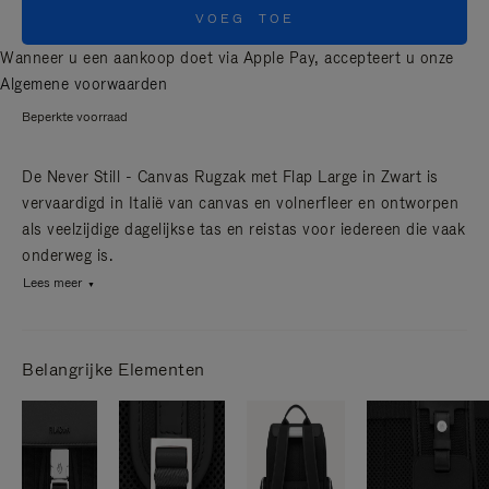
VOEG TOE
Wanneer u een aankoop doet via Apple Pay, accepteert u onze
Algemene voorwaarden
Beperkte voorraad
De Never Still - Canvas Rugzak met Flap Large in Zwart is
vervaardigd in Italië van canvas en volnerfleer en ontworpen
als veelzijdige dagelijkse tas en reistas voor iedereen die vaak
onderweg is.
Lees meer
Belangrijke Elementen