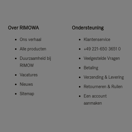
Over RIMOWA
Ondersteuning
Ons verhaal
Klantenservice
Alle producten
+49 221-650 3651 0
Duurzaamheid bij
Veelgestelde Vragen
RIMOW
Betaling
Vacatures
Verzending & Levering
Nieuws
Retourneren & Ruilen
Sitemap
Een account
aanmaken