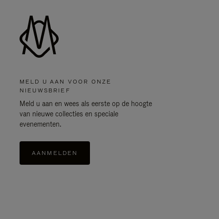
MELD U AAN VOOR ONZE
NIEUWSBRIEF
Meld u aan en wees als eerste op de hoogte
van nieuwe collecties en speciale
evenementen.
AANMELDEN