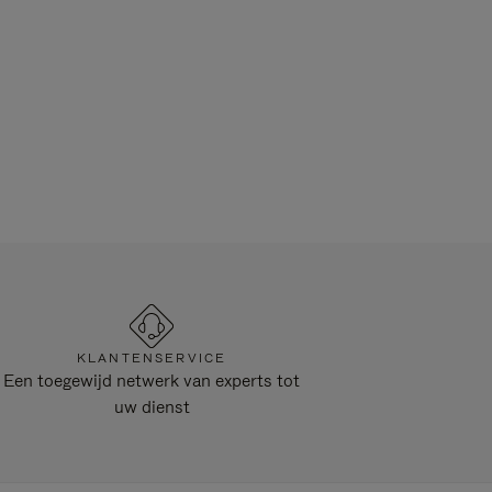
KLANTENSERVICE
Een toegewijd netwerk van experts tot
uw dienst