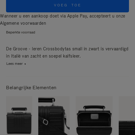
VOEG TOE
Wanneer u een aankoop doet via Apple Pay, accepteert u onze
Algemene voorwaarden
Beperkte voorraad
De Groove - leren Crossbodytas small in zwart is vervaardigd
in Italië van zacht en soepel kalfsleer.
Lees meer
Belangrijke Elementen