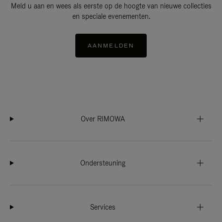
Meld u aan en wees als eerste op de hoogte van nieuwe collecties
en speciale evenementen.
AANMELDEN
Over RIMOWA
Ondersteuning
Services