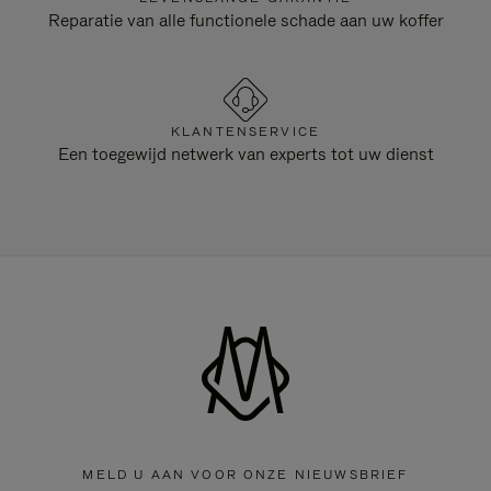
Reparatie van alle functionele schade aan uw koffer
KLANTENSERVICE
Een toegewijd netwerk van experts tot uw dienst
MELD U AAN VOOR ONZE NIEUWSBRIEF