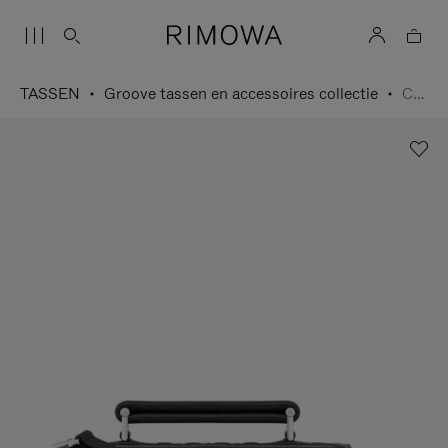
TASSEN
Groove tassen en accessoires collectie
Crossbodytas Small