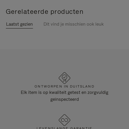
Gerelateerde producten
Laatst gezien
Dit vind je misschien ook leuk
ONTWORPEN IN DUITSLAND
Elk item is op kwaliteit getest en zorgvuldig
geïnspecteerd
LEVENSLANGE GARANTIE