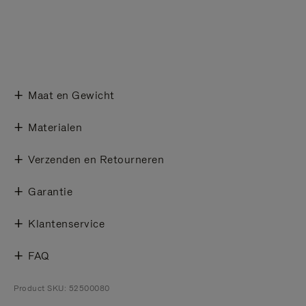
Maat en Gewicht
Materialen
Verzenden en Retourneren
Garantie
Klantenservice
FAQ
Product SKU: 52500080