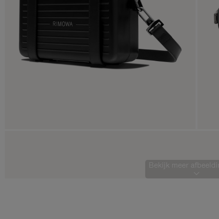
Bekijk meer afbeeldi