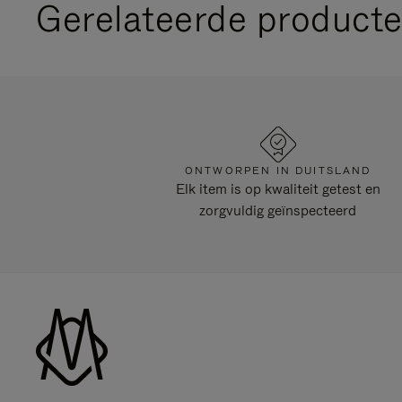
Gerelateerde product
ONTWORPEN IN DUITSLAND
Elk item is op kwaliteit getest en
zorgvuldig geïnspecteerd