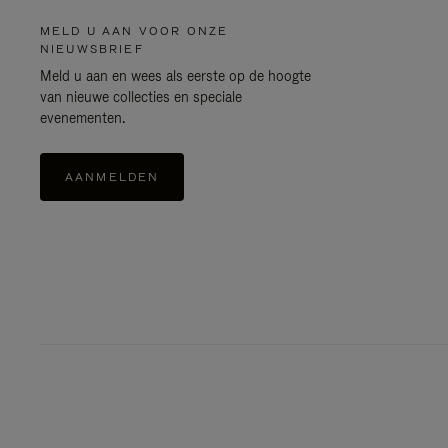
MELD U AAN VOOR ONZE
NIEUWSBRIEF
Meld u aan en wees als eerste op de hoogte
van nieuwe collecties en speciale
evenementen.
AANMELDEN