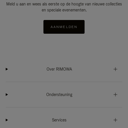
Meld u aan en wees als eerste op de hoogte van nieuwe collecties
en speciale evenementen.
AANMELDEN
Over RIMOWA
Ondersteuning
Services