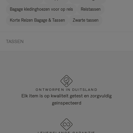
Bagage kledinghoezen voor op reis
Reistassen
Korte Reizen Bagage & Tassen
Zwarte tassen
TASSEN
ONTWORPEN IN DUITSLAND
Elk item is op kwaliteit getest en zorgvuldig
geïnspecteerd