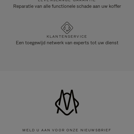
LEVENSLANGE GARANTIE
Reparatie van alle functionele schade aan uw koffer
KLANTENSERVICE
Een toegewijd netwerk van experts tot uw dienst
MELD U AAN VOOR ONZE NIEUWSBRIEF