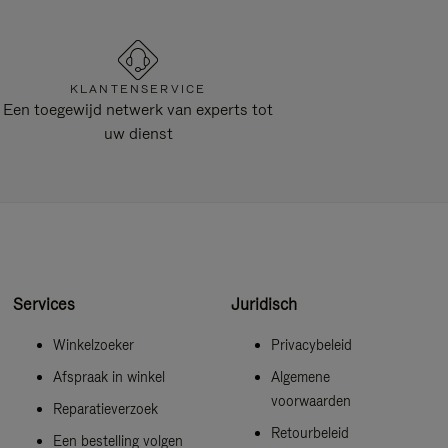
KLANTENSERVICE
Een toegewijd netwerk van experts tot
uw dienst
Services
Juridisch
Winkelzoeker
Privacybeleid
Afspraak in winkel
Algemene
voorwaarden
Reparatieverzoek
Retourbeleid
Een bestelling volgen