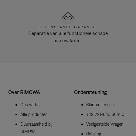
LEVENSLANGE GARANTIE
Reparatie van alle functionele schade
aan uw koffer
Over RIMOWA
Ondersteuning
Ons verhaal
Klantenservice
Alle producten
+49 221-650 3651 0
Duurzaamheid bij
Veelgestelde Vragen
RIMOW
Betaling