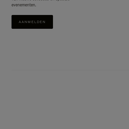
evenementen.
AANMELDEN