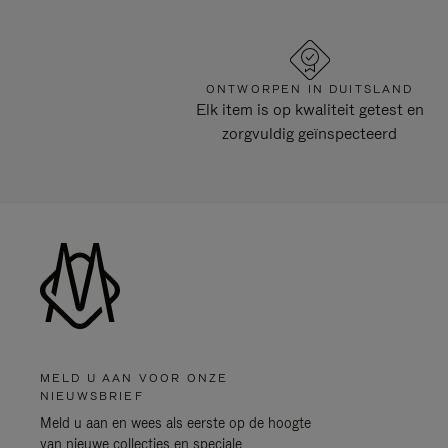
ONTWORPEN IN DUITSLAND
Elk item is op kwaliteit getest en
zorgvuldig geïnspecteerd
MELD U AAN VOOR ONZE
NIEUWSBRIEF
Meld u aan en wees als eerste op de hoogte
van nieuwe collecties en speciale