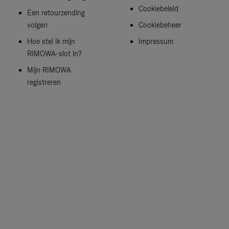
Cookiebeleid
Een retourzending
volgen
Cookiebeheer
Hoe stel ik mijn
Impressum
RIMOWA-slot in?
Mijn RIMOWA
registreren