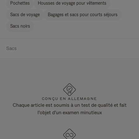
Pochettes
Housses de voyage pour vêtements
Sacs de voyage
Bagages et sacs pour courts séjours
Sacs noirs
Sacs
CONÇU EN ALLEMAGNE
Chaque article est soumis à un test de qualité et fait
l'objet d'un examen minutieux