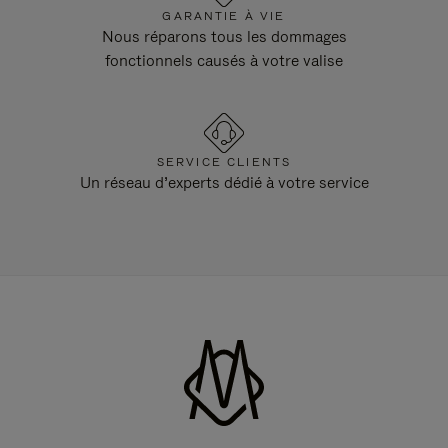
GARANTIE À VIE
Nous réparons tous les dommages
fonctionnels causés à votre valise
SERVICE CLIENTS
Un réseau d’experts dédié à votre service