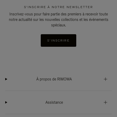
S'INSCRIRE À NOTRE NEWSLETTER
Inscrivez-vous pour faire partie des premiers à recevoir toute
notre actualité sur les nouvelles collections et les évènements
spéciaux.
S'INSCRIRE
À propos de RIMOWA
Assistance