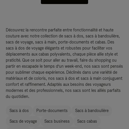
Découvrez la rencontre parfaite entre fonctionnalité et haute
couture avec notre collection de sacs à dos, sacs à bandoulière,
sacs de voyage, sacs à main, porte-documents et cabas. Des
sacs à dos de voyage élégants et robustes pour faciliter vos
déplacements aux cabas polyvalents, chaque pièce allie style et
praticité. Que ce soit pour aller au travail, faire du shopping ou
partir en escapade le temps d’un week-end, nos sacs sont pensés
pour sublimer chaque expérience. Déclinés dans une variété de
matériaux et de coloris, nos sacs à dos et sacs à main conjuguent
confort et raffinement. Adaptés aux besoins des voyageurs
modernes et des professionnels, nos sacs sont les alliés parfaits
du quotidien.
Sacs à dos
Porte-documents
Sacs à bandoulière
Sacs de voyage
Sacs business
Sacs cabas