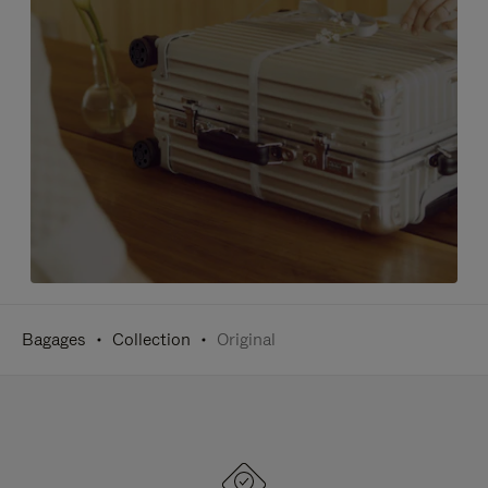
Bagages
Collection
Original