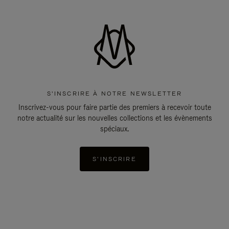
S'INSCRIRE À NOTRE NEWSLETTER
Inscrivez-vous pour faire partie des premiers à recevoir toute
notre actualité sur les nouvelles collections et les évènements
spéciaux.
S'INSCRIRE