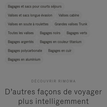
Bagages et sacs pour courts séjours
Valises et sacs longue évasion
Valises cabine
Valises en soute à roulettes
Grandes valises Trunk
Toutes les valises
Bagages noirs
Bagages verts
Bagages argentés
Bagages en couleur titanium
Bagages polycarbonate
Bagages en cuir
Bagages en aluminium
DÉCOUVRIR RIMOWA
D’autres façons de voyager
plus intelligemment