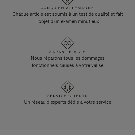
CONÇU EN ALLEMAGNE
Chaque article est soumis à un test de qualité et fait
l'objet d'un examen minutieux
GARANTIE À VIE
Nous réparons tous les dommages
fonctionnels causés à votre valise
SERVICE CLIENTS
Un réseau d’experts dédié à votre service