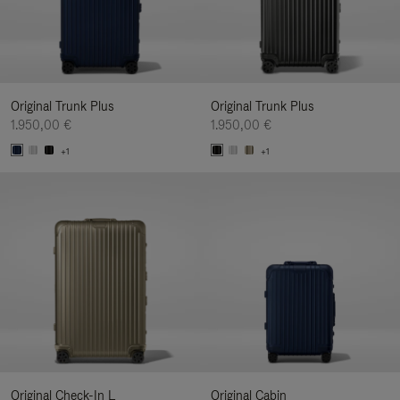
Original Trunk Plus
Original Trunk Plus
1.950,00 €
1.950,00 €
+1
+1
Original Check-In L
Original Cabin