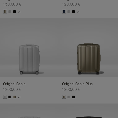
1.500,00 €
1.200,00 €
+1
+1
Original Cabin
Original Cabin Plus
1.200,00 €
1.300,00 €
+1