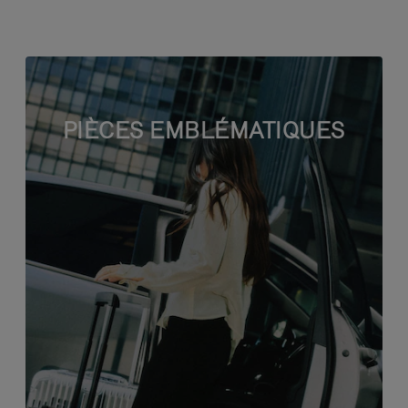
PIÈCES EMBLÉMATIQUES