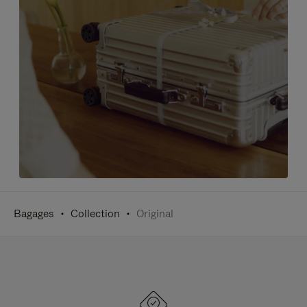
Bagages
Collection
Original