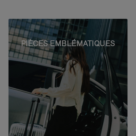
PIÈCES EMBLÉMATIQUES