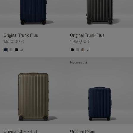
Original Trunk Plus
Original Trunk Plus
1.950,00 €
1.950,00 €
+1
+1
Nouveauté
Original Check-In L
Original Cabin