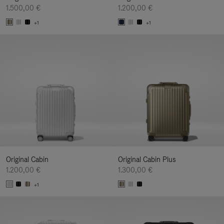
1.500,00 €
1.200,00 €
+1
+1
Original Cabin
Original Cabin Plus
1.200,00 €
1.300,00 €
+1