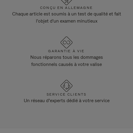
CONÇU EN ALLEMAGNE
Chaque article est soumis à un test de qualité et fait
l'objet d'un examen minutieux
GARANTIE À VIE
Nous réparons tous les dommages
fonctionnels causés à votre valise
SERVICE CLIENTS
Un réseau d’experts dédié à votre service