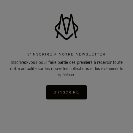
S'INSCRIRE À NOTRE NEWSLETTER
Inscrivez-vous pour faire partie des premiers à recevoir toute
notre actualité sur les nouvelles collections et les évènements
spéciaux.
S'INSCRIRE