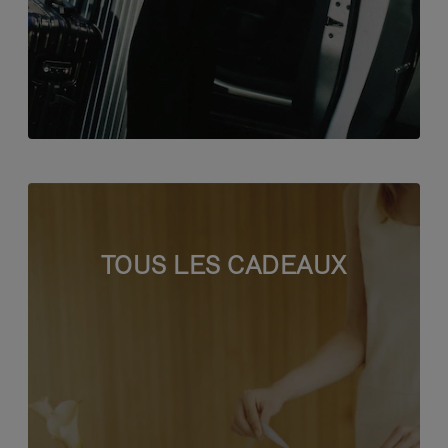
TOUS LES CADEAUX