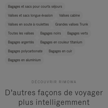
Bagages et sacs pour courts séjours
Valises et sacs longue évasion
Valises cabine
Valises en soute à roulettes
Grandes valises Trunk
Toutes les valises
Bagages noirs
Bagages verts
Bagages argentés
Bagages en couleur titanium
Bagages polycarbonate
Bagages en cuir
Bagages en aluminium
DÉCOUVRIR RIMOWA
D’autres façons de voyager
plus intelligemment