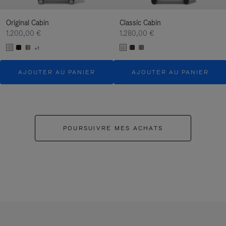
Original Cabin
Classic Cabin
1.200,00 €
1.280,00 €
+1
AJOUTER AU PANIER
AJOUTER AU PANIER
POURSUIVRE MES ACHATS