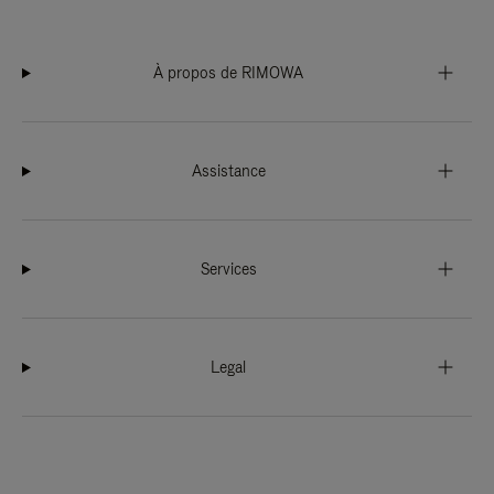
À propos de RIMOWA
Assistance
Services
Legal