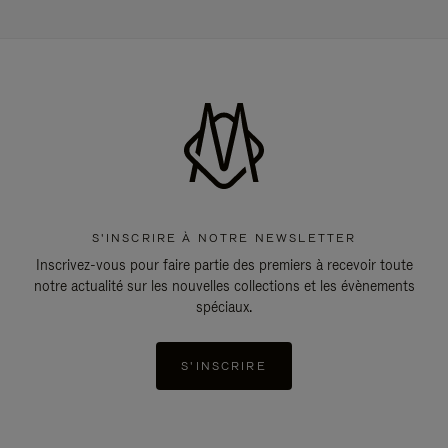
S'INSCRIRE À NOTRE NEWSLETTER
Inscrivez-vous pour faire partie des premiers à recevoir toute
notre actualité sur les nouvelles collections et les évènements
spéciaux.
S'INSCRIRE