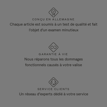
CONÇU EN ALLEMAGNE
Chaque article est soumis à un test de qualité et fait
l'objet d'un examen minutieux
GARANTIE À VIE
Nous réparons tous les dommages
fonctionnels causés à votre valise
SERVICE CLIENTS
Un réseau d’experts dédié à votre service