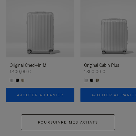
Original Check-In M
Original Cabin Plus
1.400,00 €
1.300,00 €
AJOUTER AU PANIER
AJOUTER AU PANIE
POURSUIVRE MES ACHATS