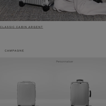
CLASSIC CABIN ARGENT
CAMPAGNE
Personnaliser