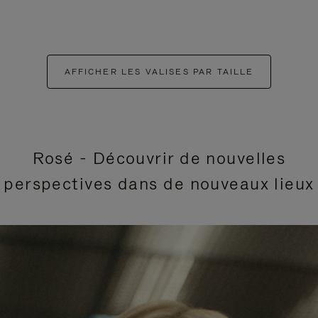
AFFICHER LES VALISES PAR TAILLE
Rosé - Découvrir de nouvelles
perspectives dans de nouveaux lieux