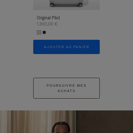
Original Pilot
1.300,00 €
AJOUTER AU PANIER
POURSUIVRE MES
ACHATS