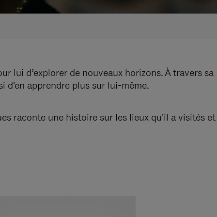
our lui d’explorer de nouveaux horizons. À travers sa
nsi d'en apprendre plus sur lui-même.
aconte une histoire sur les lieux qu'il a visités et