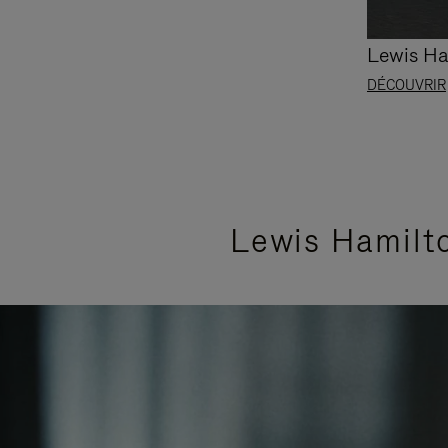
Lewis Ha
DÉCOUVRIR
Lewis Hamilto