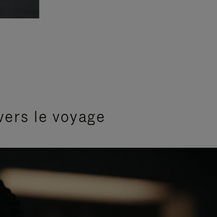
vers le voyage