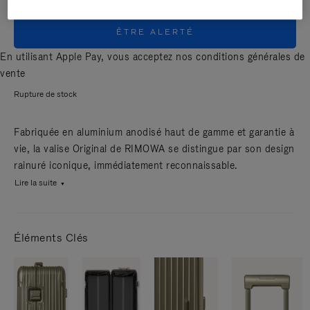
ÊTRE ALERTÉ
En utilisant Apple Pay, vous acceptez nos
conditions générales de
vente
Rupture de stock
Fabriquée en aluminium anodisé haut de gamme et garantie à
vie, la valise Original de RIMOWA se distingue par son design
rainuré iconique, immédiatement reconnaissable.
Lire la suite
Éléments Clés