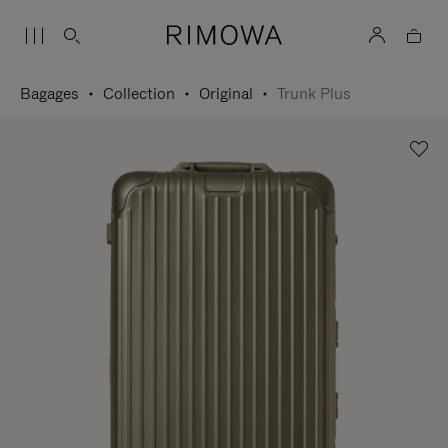
Bagages
Collection
Original
Trunk Plus