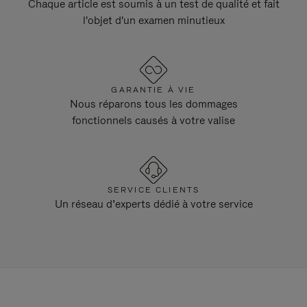
Chaque article est soumis à un test de qualité et fait
l'objet d'un examen minutieux
GARANTIE À VIE
Nous réparons tous les dommages
fonctionnels causés à votre valise
SERVICE CLIENTS
Un réseau d’experts dédié à votre service