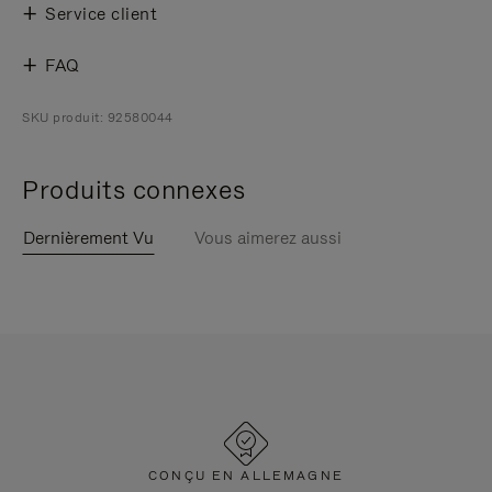
Service client
FAQ
SKU produit: 92580044
Produits connexes
Dernièrement Vu
Vous aimerez aussi
CONÇU EN ALLEMAGNE