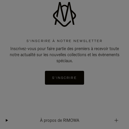
S'INSCRIRE À NOTRE NEWSLETTER
Inscrivez-vous pour faire partie des premiers à recevoir toute
notre actualité sur les nouvelles collections et les évènements
spéciaux.
S'INSCRIRE
À propos de RIMOWA