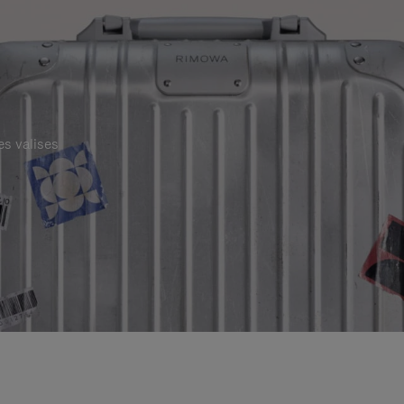
es valises