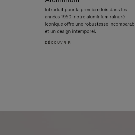
Introduit pour la première fois dans les
années 1950, notre aluminium rainuré
iconique offre une robustesse incomparab
et un design intemporel.
DÉCOUVRIR