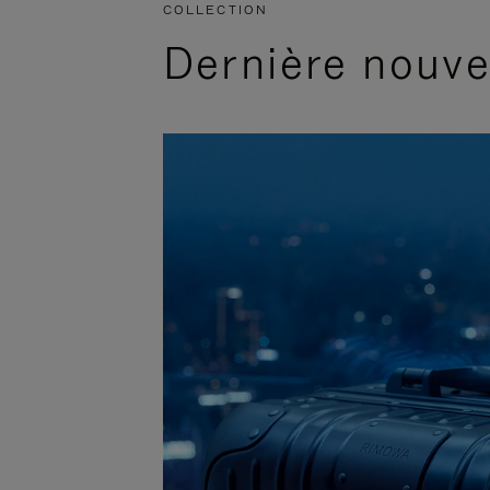
COLLECTION
Dernière nouv