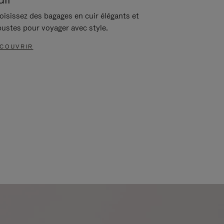
oisissez des bagages en cuir élégants et
bustes pour voyager avec style.
COUVRIR