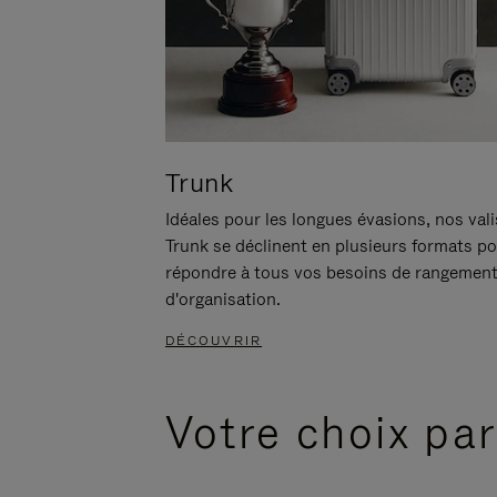
Trunk
Idéales pour les longues évasions, nos val
Trunk se déclinent en plusieurs formats p
répondre à tous vos besoins de rangement
d'organisation.
DÉCOUVRIR
Votre choix par