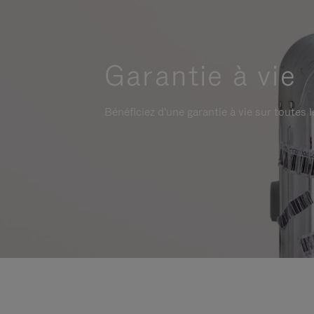
Garantie à vie
Bénéficiez d'une garantie à vie sur toutes l