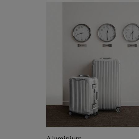
Aluminium