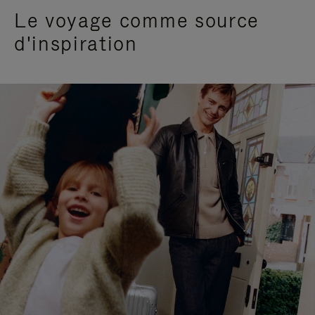
Le voyage comme source
d'inspiration