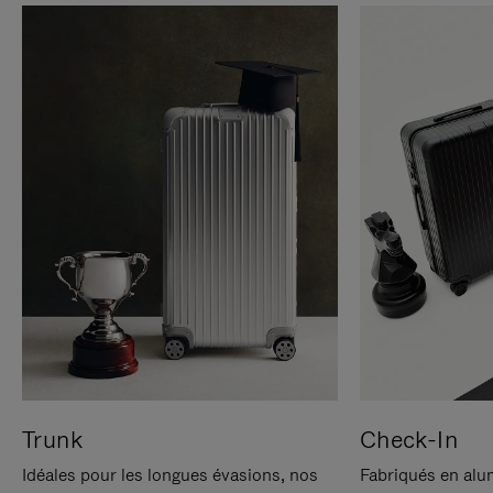
Trunk
Check-In
Idéales pour les longues évasions, nos
Fabriqués en alu