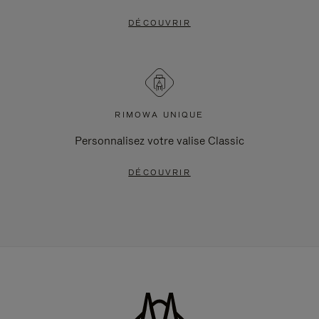
DÉCOUVRIR
RIMOWA UNIQUE
Personnalisez votre valise Classic
DÉCOUVRIR