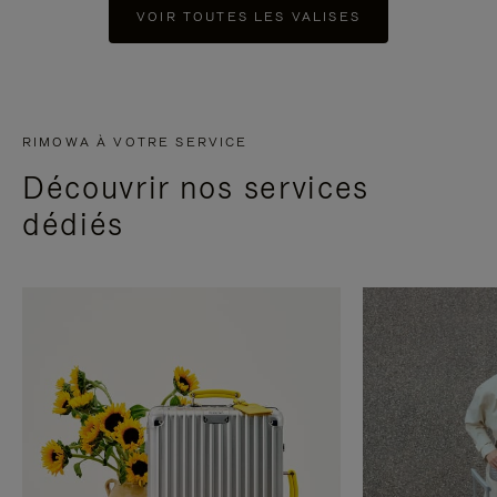
VOIR TOUTES LES VALISES
RIMOWA À VOTRE SERVICE
Découvrir nos services
dédiés