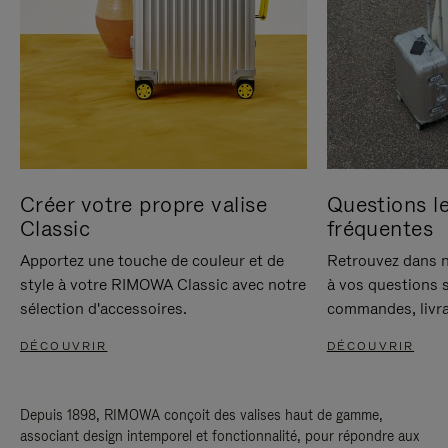
Créer votre propre valise
Questions le
Classic
fréquentes
Apportez une touche de couleur et de
Retrouvez dans n
style à votre RIMOWA Classic avec notre
à vos questions s
sélection d'accessoires.
commandes, livra
DÉCOUVRIR
DÉCOUVRIR
Depuis 1898, RIMOWA conçoit des valises haut de gamme,
associant design intemporel et fonctionnalité, pour répondre aux