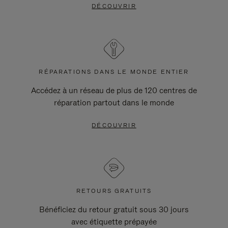
DÉCOUVRIR
RÉPARATIONS DANS LE MONDE ENTIER
Accédez à un réseau de plus de 120 centres de
réparation partout dans le monde
DÉCOUVRIR
RETOURS GRATUITS
Bénéficiez du retour gratuit sous 30 jours
avec étiquette prépayée