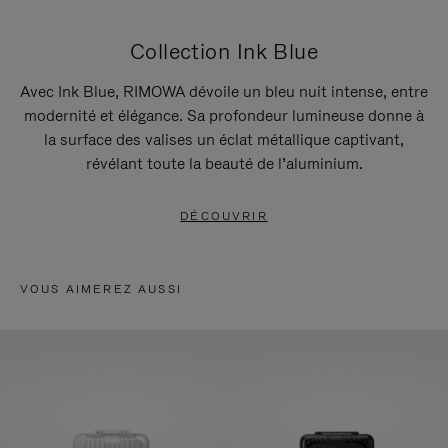
Collection Ink Blue
Avec Ink Blue, RIMOWA dévoile un bleu nuit intense, entre
modernité et élégance. Sa profondeur lumineuse donne à
la surface des valises un éclat métallique captivant,
révélant toute la beauté de l’aluminium.
DÉCOUVRIR
VOUS AIMEREZ AUSSI