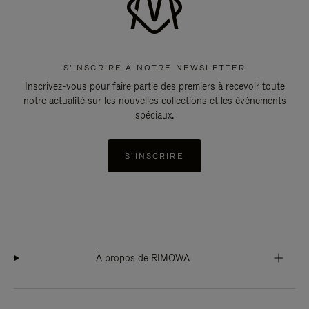
S'INSCRIRE À NOTRE NEWSLETTER
Inscrivez-vous pour faire partie des premiers à recevoir toute
notre actualité sur les nouvelles collections et les évènements
spéciaux.
S'INSCRIRE
À propos de RIMOWA