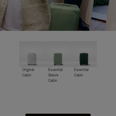
Original
Essential
Essential
Cabin
Sleeve
Cabin
Cabin