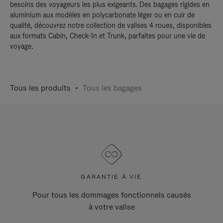
besoins des voyageurs les plus exigeants. Des bagages rigides en
aluminium aux modèles en polycarbonate léger ou en cuir de
qualité, découvrez notre collection de valises 4 roues, disponibles
aux formats Cabin, Check-In et Trunk, parfaites pour une vie de
voyage.
Tous les produits
Tous les bagages
GARANTIE À VIE
Pour tous les dommages fonctionnels causés
à votre valise