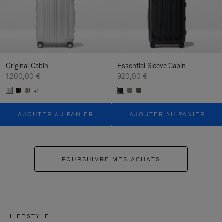
Original Cabin
Essential Sleeve Cabin
1.200,00 €
920,00 €
+1
AJOUTER AU PANIER
AJOUTER AU PANIER
POURSUIVRE MES ACHATS
LIFESTYLE