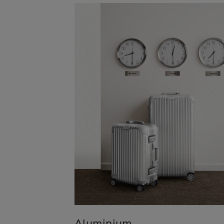
Aluminium