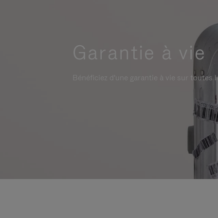
Garantie à vie
Bénéficiez d'une garantie à vie sur toutes l