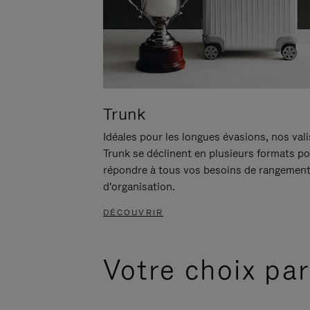
Trunk
Idéales pour les longues évasions, nos val
Trunk se déclinent en plusieurs formats p
répondre à tous vos besoins de rangement
d'organisation.
DÉCOUVRIR
Votre choix par