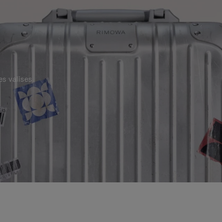
es valises