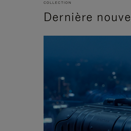
COLLECTION
Dernière nouv