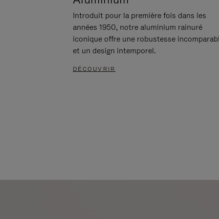
Introduit pour la première fois dans les
années 1950, notre aluminium rainuré
iconique offre une robustesse incomparab
et un design intemporel.
DÉCOUVRIR