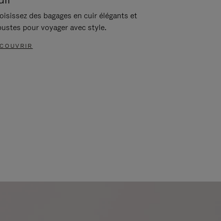
oisissez des bagages en cuir élégants et
bustes pour voyager avec style.
COUVRIR