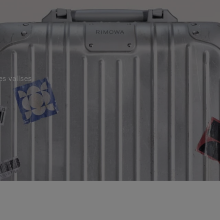
es valises