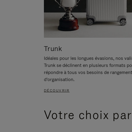
Trunk
Idéales pour les longues évasions, nos val
Trunk se déclinent en plusieurs formats p
répondre à tous vos besoins de rangement
d'organisation.
DÉCOUVRIR
Votre choix par