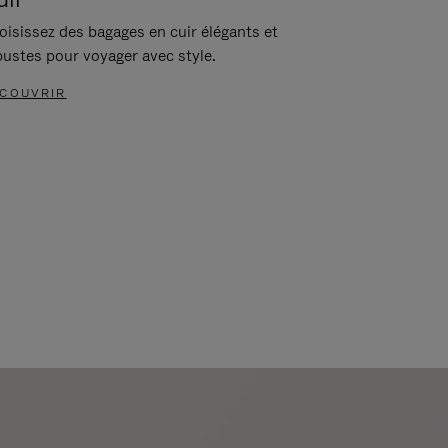
oisissez des bagages en cuir élégants et
bustes pour voyager avec style.
COUVRIR