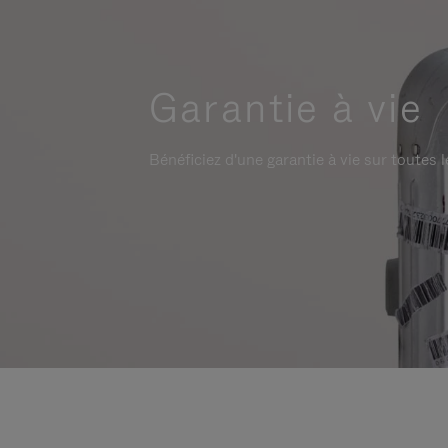
Garantie à vie
Bénéficiez d'une garantie à vie sur toutes l