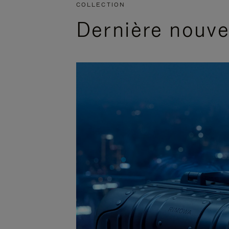
COLLECTION
Dernière nouv