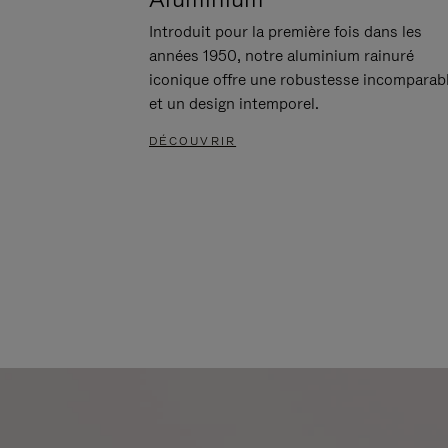
Introduit pour la première fois dans les
années 1950, notre aluminium rainuré
iconique offre une robustesse incomparab
et un design intemporel.
DÉCOUVRIR