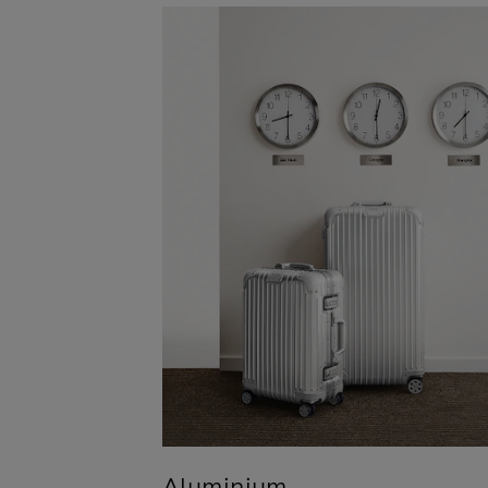
Aluminium