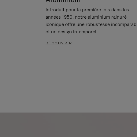
Introduit pour la première fois dans les
années 1950, notre aluminium rainuré
iconique offre une robustesse incomparab
et un design intemporel.
DÉCOUVRIR