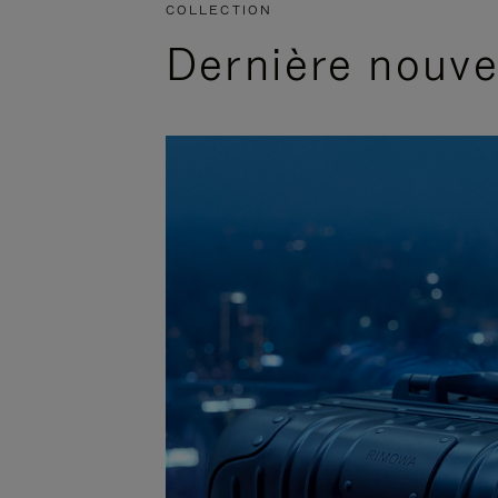
COLLECTION
Dernière nouv