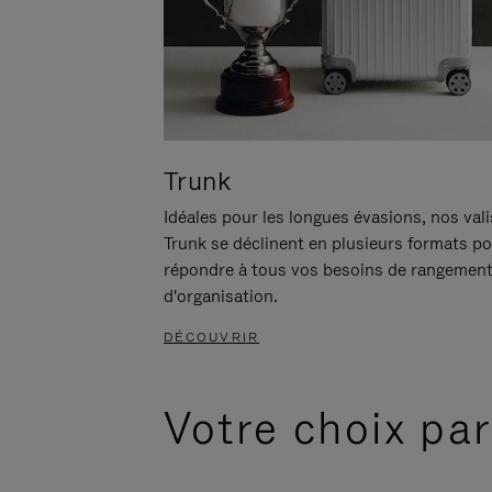
Trunk
Idéales pour les longues évasions, nos val
Trunk se déclinent en plusieurs formats p
répondre à tous vos besoins de rangement
d'organisation.
DÉCOUVRIR
Votre choix par