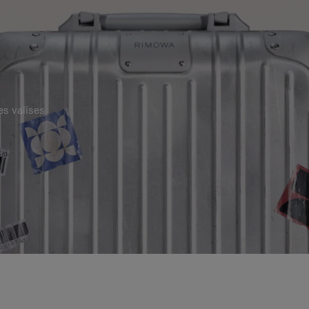
es valises