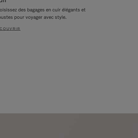
oisissez des bagages en cuir élégants et
bustes pour voyager avec style.
COUVRIR