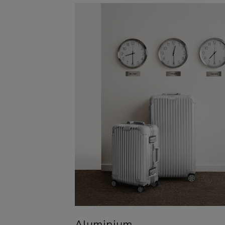
Aluminium