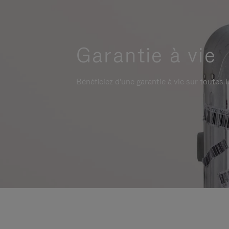
Garantie à vie
Bénéficiez d'une garantie à vie sur toutes l