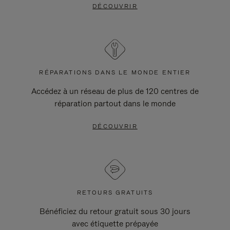
DÉCOUVRIR
RÉPARATIONS DANS LE MONDE ENTIER
Accédez à un réseau de plus de 120 centres de
réparation partout dans le monde
DÉCOUVRIR
RETOURS GRATUITS
Bénéficiez du retour gratuit sous 30 jours
avec étiquette prépayée