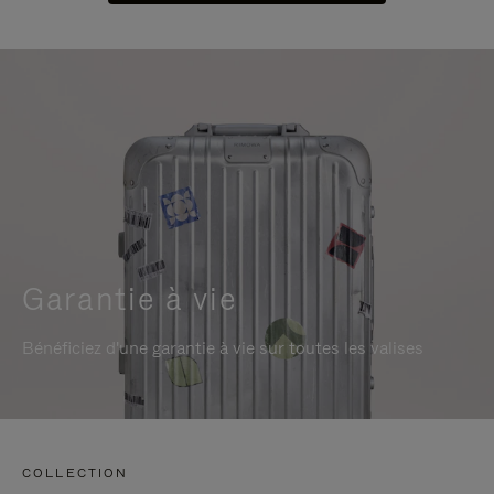
Garantie à vie
Bénéficiez d'une garantie à vie sur toutes les valises
COLLECTION