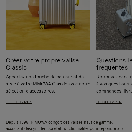
Créer votre propre valise
Questions le
Classic
fréquentes
Apportez une touche de couleur et de
Retrouvez dans n
style à votre RIMOWA Classic avec notre
à vos questions s
sélection d'accessoires.
commandes, livra
DÉCOUVRIR
DÉCOUVRIR
Depuis 1898, RIMOWA conçoit des valises haut de gamme,
associant design intemporel et fonctionnalité, pour répondre aux