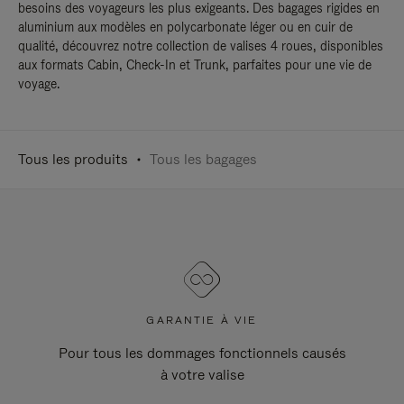
besoins des voyageurs les plus exigeants. Des bagages rigides en
aluminium aux modèles en polycarbonate léger ou en cuir de
qualité, découvrez notre collection de valises 4 roues, disponibles
aux formats Cabin, Check-In et Trunk, parfaites pour une vie de
voyage.
Tous les produits
Tous les bagages
GARANTIE À VIE
Pour tous les dommages fonctionnels causés
à votre valise