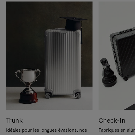
Trunk
Check-In
Idéales pour les longues évasions, nos
Fabriqués en alu