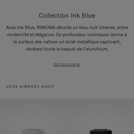
Collection Ink Blue
Avec Ink Blue, RIMOWA dévoile un bleu nuit intense, entre
modernité et élégance. Sa profondeur lumineuse donne à
la surface des valises un éclat métallique captivant,
révélant toute la beauté de l’aluminium.
DÉCOUVRIR
VOUS AIMEREZ AUSSI