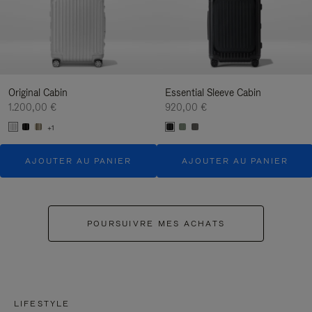
Original Cabin
Essential Sleeve Cabin
1.200,00 €
920,00 €
+1
AJOUTER AU PANIER
AJOUTER AU PANIER
POURSUIVRE MES ACHATS
LIFESTYLE