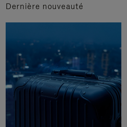
Dernière nouveauté