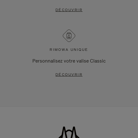
DÉCOUVRIR
RIMOWA UNIQUE
Personnalisez votre valise Classic
DÉCOUVRIR