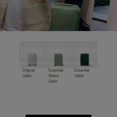
Original
Essential
Essential
Cabin
Sleeve
Cabin
Cabin