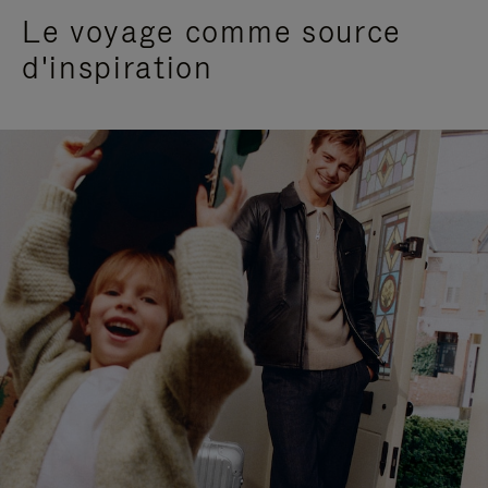
Le voyage comme source
d'inspiration