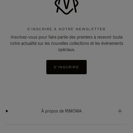
S'INSCRIRE À NOTRE NEWSLETTER
Inscrivez-vous pour faire partie des premiers à recevoir toute
notre actualité sur les nouvelles collections et les évènements
spéciaux.
S'INSCRIRE
À propos de RIMOWA