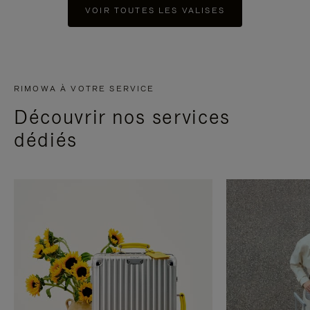
VOIR TOUTES LES VALISES
RIMOWA À VOTRE SERVICE
Découvrir nos services
dédiés