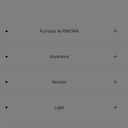
À propos de RIMOWA
Assistance
Services
Legal