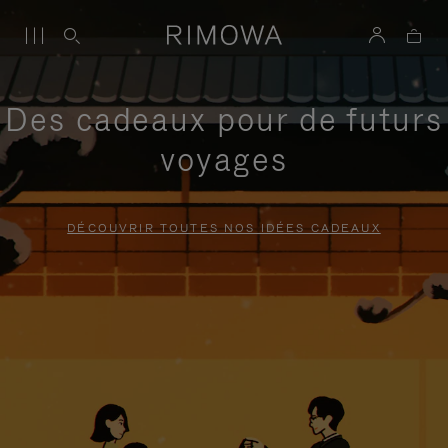
Des cadeaux pour de futurs
voyages
DÉCOUVRIR TOUTES NOS IDÉES CADEAUX