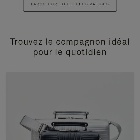
PARCOURIR TOUTES LES VALISES
Trouvez le compagnon idéal
pour le quotidien