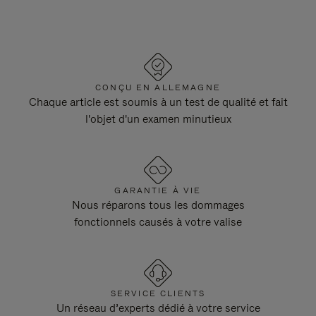
CONÇU EN ALLEMAGNE
Chaque article est soumis à un test de qualité et fait
l'objet d'un examen minutieux
GARANTIE À VIE
Nous réparons tous les dommages
fonctionnels causés à votre valise
SERVICE CLIENTS
Un réseau d’experts dédié à votre service