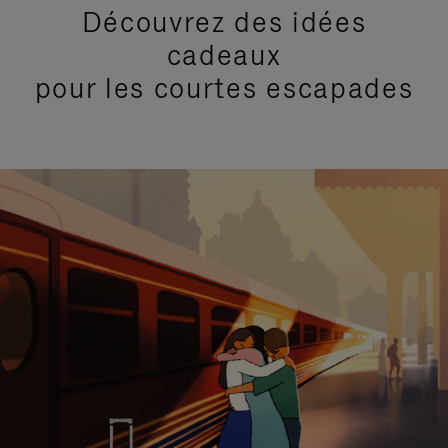
Découvrez des idées
cadeaux
pour les courtes escapades