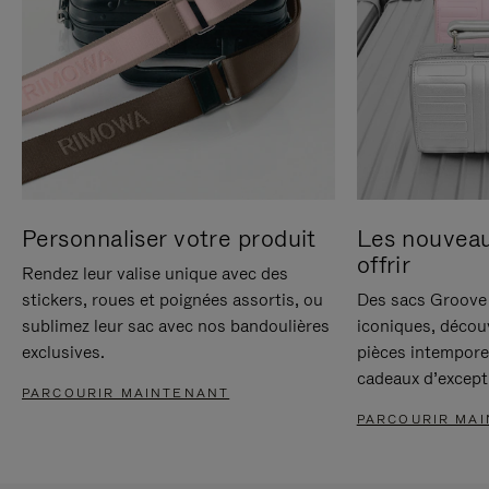
Personnaliser votre produit
Les nouvea
offrir
Rendez leur valise unique avec des
stickers, roues et poignées assortis, ou
Des sacs Groove 
sublimez leur sac avec nos bandoulières
iconiques, décou
exclusives.
pièces intempore
cadeaux d’except
PARCOURIR MAINTENANT
PARCOURIR MA