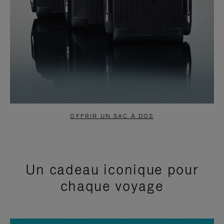
OFFRIR UN SAC À DOS
Un cadeau iconique pour
chaque voyage