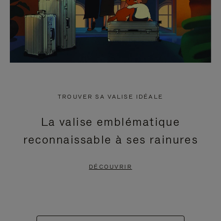
TROUVER SA VALISE IDÉALE
La valise emblématique
reconnaissable à ses rainures
DÉCOUVRIR