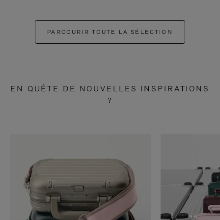
PARCOURIR TOUTE LA SÉLECTION
EN QUÊTE DE NOUVELLES INSPIRATIONS
?