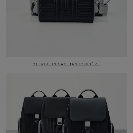
OFFRIR UN SAC BANDOULIÈRE