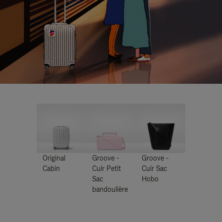
Original
Groove -
Groove -
Cabin
Cuir Petit
Cuir Sac
Sac
Hobo
bandoulière