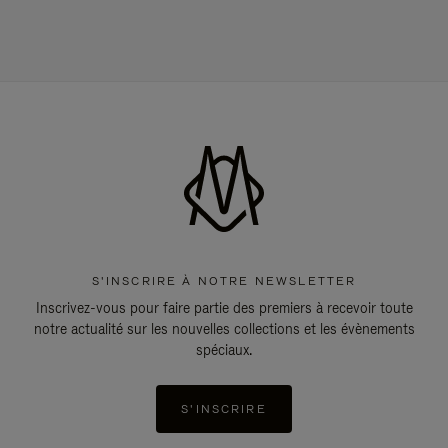
S'INSCRIRE À NOTRE NEWSLETTER
Inscrivez-vous pour faire partie des premiers à recevoir toute
notre actualité sur les nouvelles collections et les évènements
spéciaux.
S'INSCRIRE