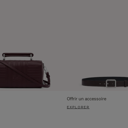
Offrir un accessoire
EXPLORER