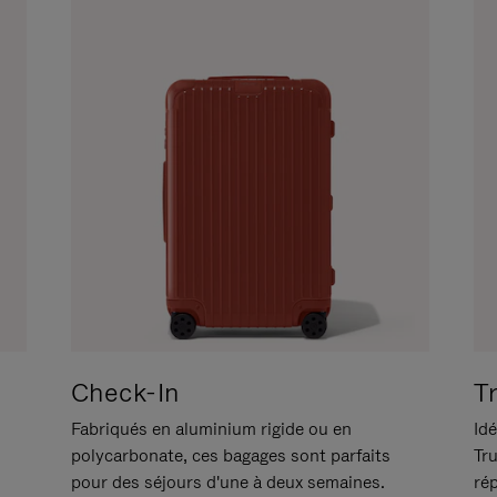
Check-In
T
Fabriqués en aluminium rigide ou en
Idé
polycarbonate, ces bagages sont parfaits
Tr
pour des séjours d'une à deux semaines.
ré