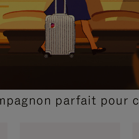
SÉLECTIONS CADEAUX ET INSPIRATIONS
ompagnon parfait pour 