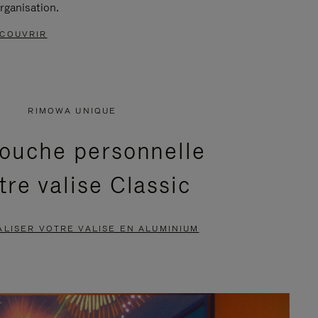
rganisation.
COUVRIR
RIMOWA UNIQUE
ouche personnelle
tre valise Classic
LISER VOTRE VALISE EN ALUMINIUM