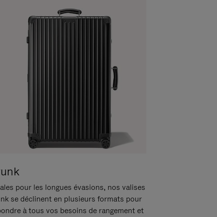
runk
ales pour les longues évasions, nos valises
unk se déclinent en plusieurs formats pour
pondre à tous vos besoins de rangement et