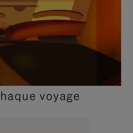
chaque voyage