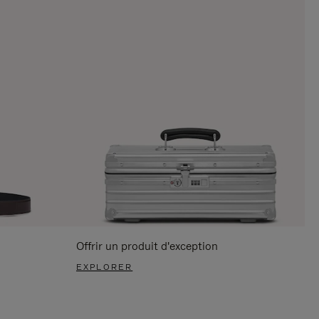
Offrir un produit d'exception
EXPLORER