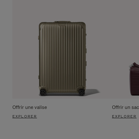
Offrir une valise
Offrir un sac
EXPLORER
EXPLORER