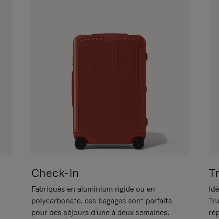
Check-In
T
Fabriqués en aluminium rigide ou en
Idé
polycarbonate, ces bagages sont parfaits
Tr
pour des séjours d'une à deux semaines.
ré