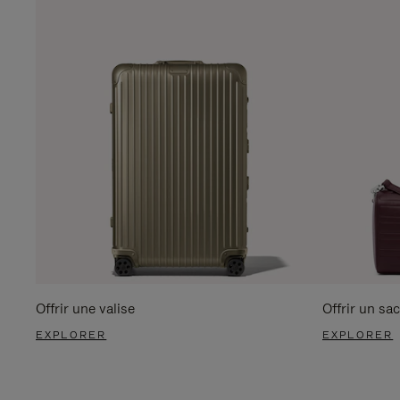
Offrir une valise
Offrir un sac
EXPLORER
EXPLORER