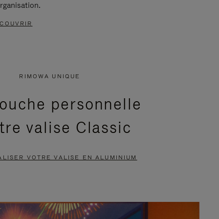
rganisation.
COUVRIR
RIMOWA UNIQUE
ouche personnelle
tre valise Classic
LISER VOTRE VALISE EN ALUMINIUM