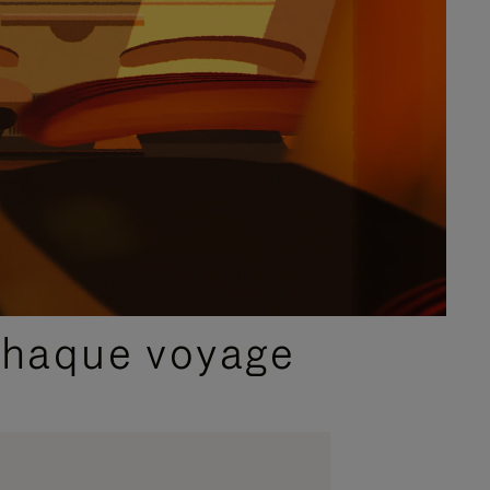
chaque voyage