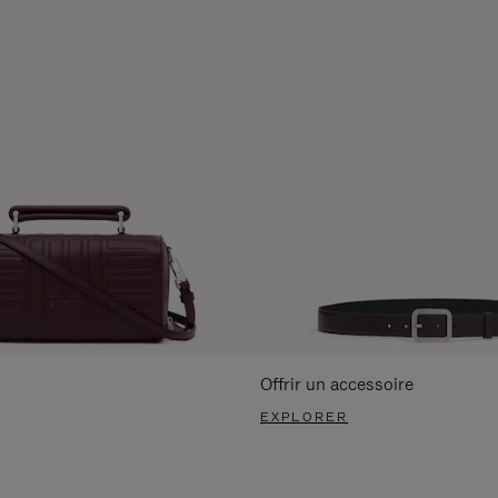
Offrir un accessoire
EXPLORER