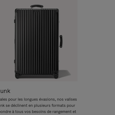
runk
ales pour les longues évasions, nos valises
unk se déclinent en plusieurs formats pour
pondre à tous vos besoins de rangement et