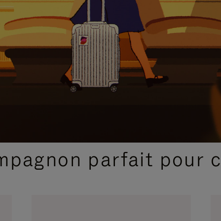
SÉLECTIONS CADEAUX ET INSPIRATIONS
ompagnon parfait pour 