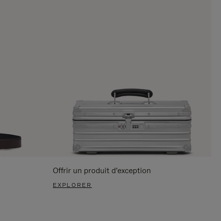
Offrir un produit d'exception
EXPLORER