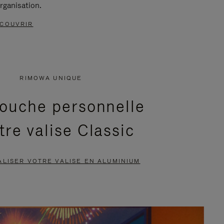
rganisation.
COUVRIR
RIMOWA UNIQUE
ouche personnelle
tre valise Classic
LISER VOTRE VALISE EN ALUMINIUM