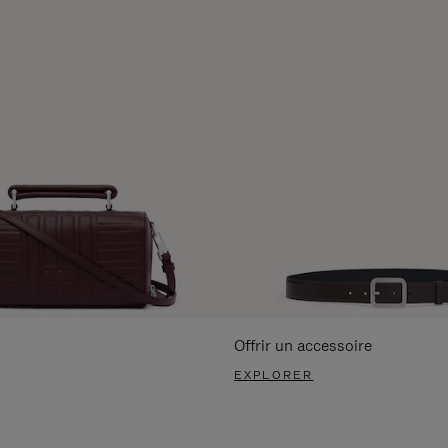
Offrir un accessoire
EXPLORER