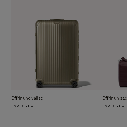
Offrir une valise
Offrir un sac
EXPLORER
EXPLORER