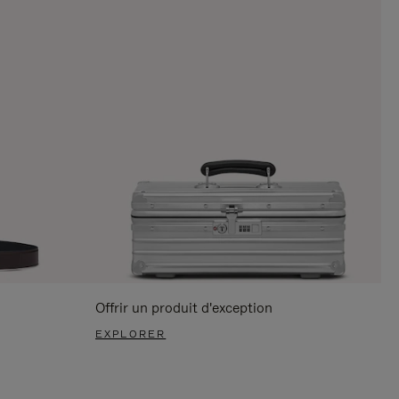
Offrir un produit d'exception
EXPLORER