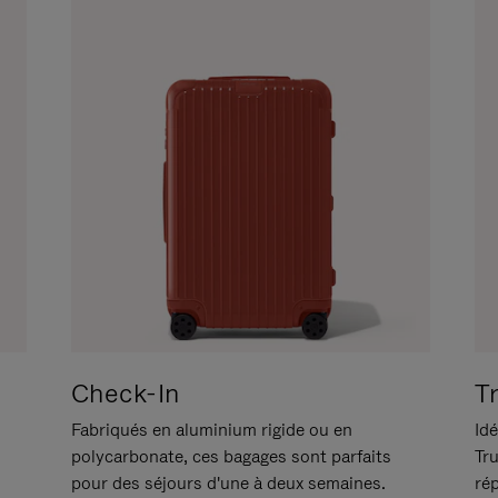
Check-In
T
Fabriqués en aluminium rigide ou en
Idé
polycarbonate, ces bagages sont parfaits
Tr
pour des séjours d'une à deux semaines.
ré