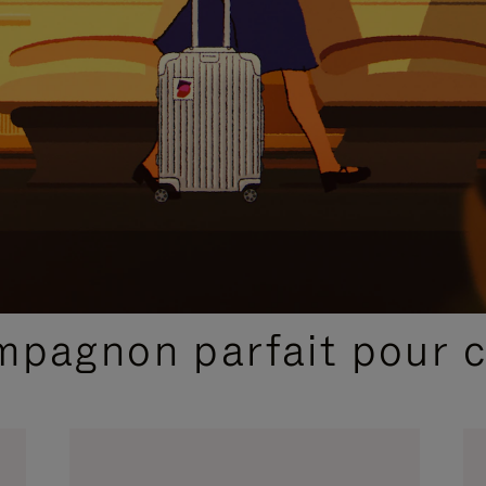
SÉLECTIONS CADEAUX ET INSPIRATIONS
ompagnon parfait pour 