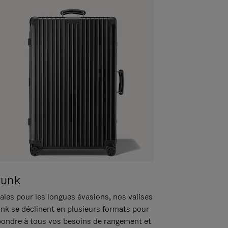
runk
ales pour les longues évasions, nos valises
unk se déclinent en plusieurs formats pour
pondre à tous vos besoins de rangement et