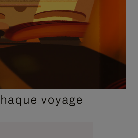
chaque voyage