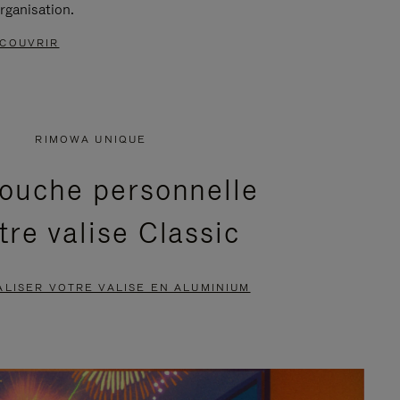
rganisation.
COUVRIR
RIMOWA UNIQUE
ouche personnelle
tre valise Classic
LISER VOTRE VALISE EN ALUMINIUM