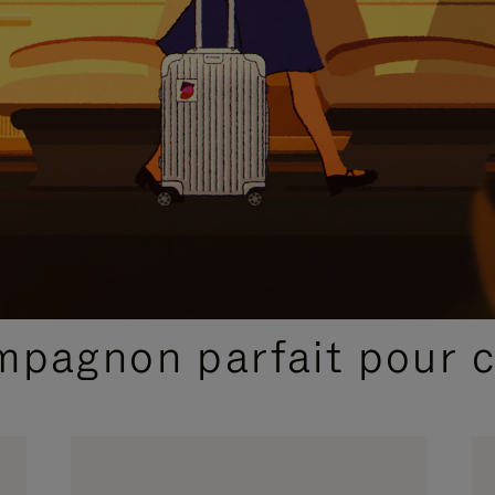
SÉLECTIONS CADEAUX ET INSPIRATIONS
ompagnon parfait pour 