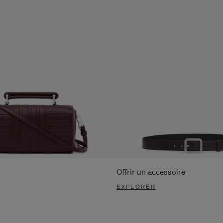
Offrir un accessoire
EXPLORER