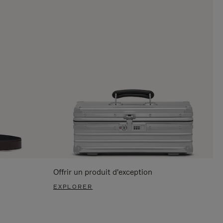
Offrir un produit d'exception
EXPLORER