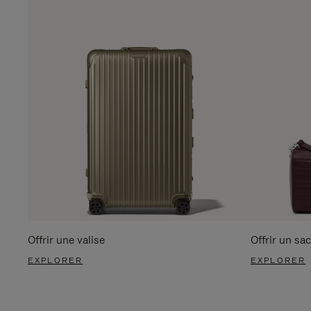
Offrir une valise
Offrir un sac
EXPLORER
EXPLORER