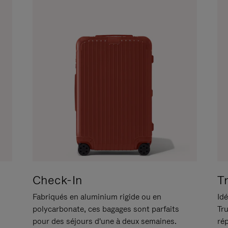
Check-In
T
Fabriqués en aluminium rigide ou en
Idé
polycarbonate, ces bagages sont parfaits
Tr
pour des séjours d'une à deux semaines.
ré