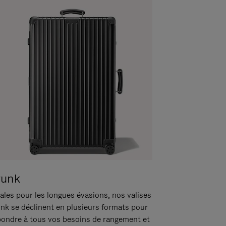
runk
ales pour les longues évasions, nos valises
unk se déclinent en plusieurs formats pour
pondre à tous vos besoins de rangement et