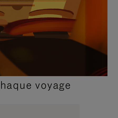
chaque voyage