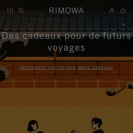
Des cadeaux pour de futurs
voyages
DÉCOUVRIR TOUTES NOS IDÉES CADEAUX