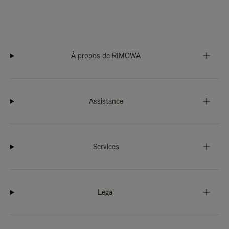
À propos de RIMOWA
Assistance
Services
Legal