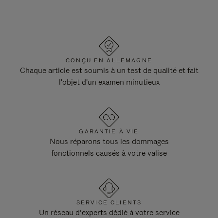
CONÇU EN ALLEMAGNE
Chaque article est soumis à un test de qualité et fait
l'objet d'un examen minutieux
GARANTIE À VIE
Nous réparons tous les dommages
fonctionnels causés à votre valise
SERVICE CLIENTS
Un réseau d’experts dédié à votre service