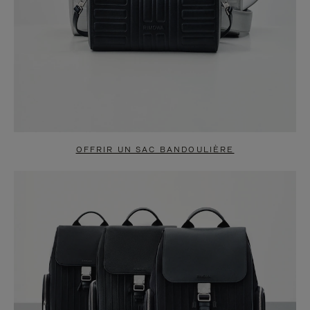
OFFRIR UN SAC BANDOULIÈRE