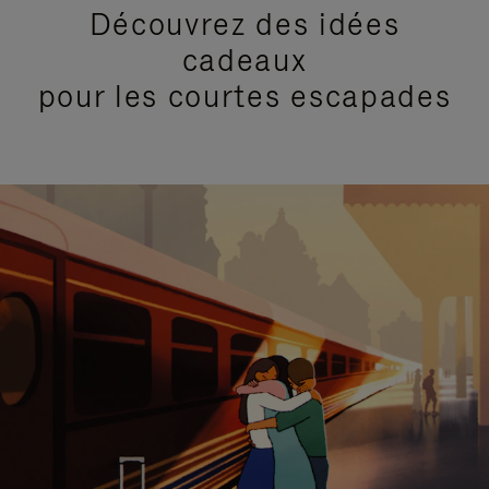
Découvrez des idées
cadeaux
pour les courtes escapades