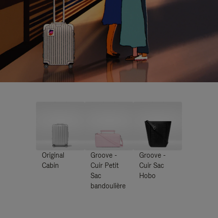
Original
Groove -
Groove -
Cabin
Cuir Petit
Cuir Sac
Sac
Hobo
bandoulière