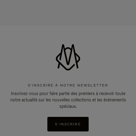
S'INSCRIRE À NOTRE NEWSLETTER
Inscrivez-vous pour faire partie des premiers à recevoir toute
notre actualité sur les nouvelles collections et les évènements
spéciaux.
S'INSCRIRE