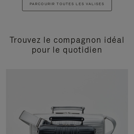
PARCOURIR TOUTES LES VALISES
Trouvez le compagnon idéal
pour le quotidien