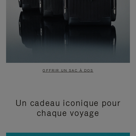
OFFRIR UN SAC À DOS
Un cadeau iconique pour
chaque voyage