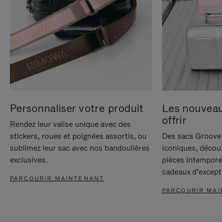
Personnaliser votre produit
Les nouvea
offrir
Rendez leur valise unique avec des
stickers, roues et poignées assortis, ou
Des sacs Groove 
sublimez leur sac avec nos bandoulières
iconiques, décou
exclusives.
pièces intempore
cadeaux d’except
PARCOURIR MAINTENANT
PARCOURIR MA