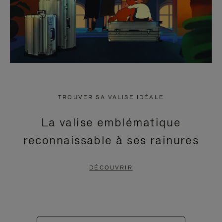
TROUVER SA VALISE IDÉALE
La valise emblématique
reconnaissable à ses rainures
DÉCOUVRIR