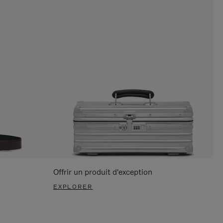
Offrir un produit d'exception
EXPLORER