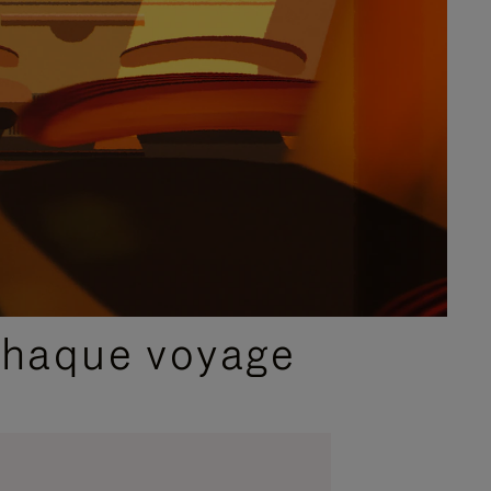
chaque voyage