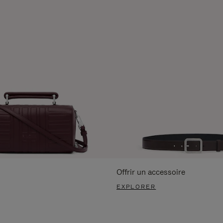
Offrir un accessoire
EXPLORER