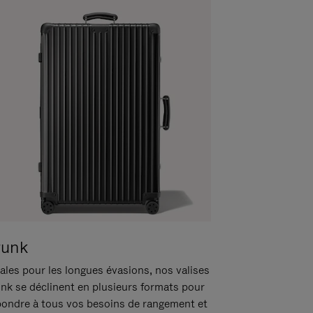
runk
ales pour les longues évasions, nos valises
unk se déclinent en plusieurs formats pour
pondre à tous vos besoins de rangement et