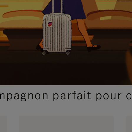
SÉLECTIONS CADEAUX ET INSPIRATIONS
ompagnon parfait pour 