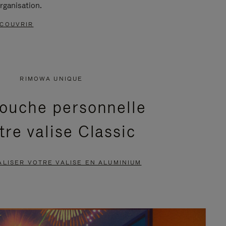
rganisation.
COUVRIR
RIMOWA UNIQUE
ouche personnelle
tre valise Classic
LISER VOTRE VALISE EN ALUMINIUM