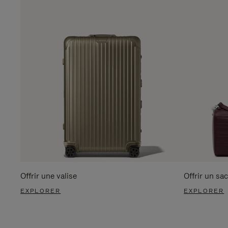
Offrir une valise
Offrir un sac
EXPLORER
EXPLORER