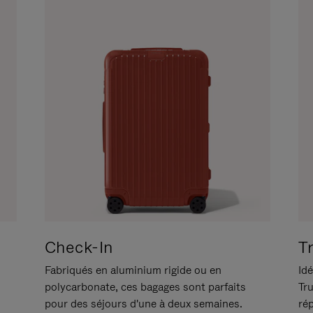
Check-In
T
Fabriqués en aluminium rigide ou en
Idé
polycarbonate, ces bagages sont parfaits
Tr
pour des séjours d'une à deux semaines.
ré