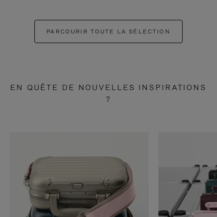
PARCOURIR TOUTE LA SÉLECTION
EN QUÊTE DE NOUVELLES INSPIRATIONS
?