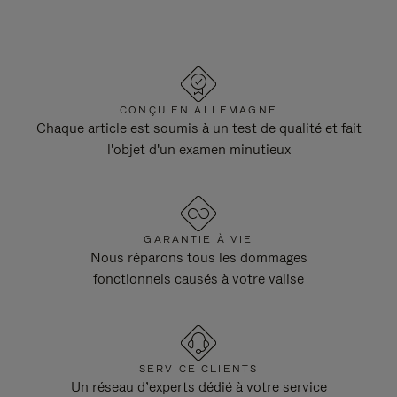
CONÇU EN ALLEMAGNE
Chaque article est soumis à un test de qualité et fait
l'objet d'un examen minutieux
GARANTIE À VIE
Nous réparons tous les dommages
fonctionnels causés à votre valise
SERVICE CLIENTS
Un réseau d’experts dédié à votre service