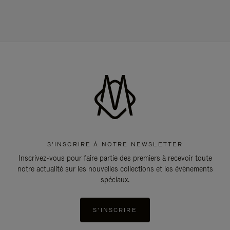
S'INSCRIRE À NOTRE NEWSLETTER
Inscrivez-vous pour faire partie des premiers à recevoir toute
notre actualité sur les nouvelles collections et les évènements
spéciaux.
S'INSCRIRE