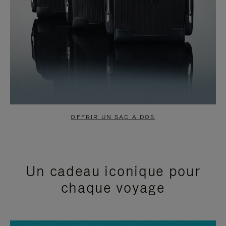
OFFRIR UN SAC À DOS
Un cadeau iconique pour
chaque voyage