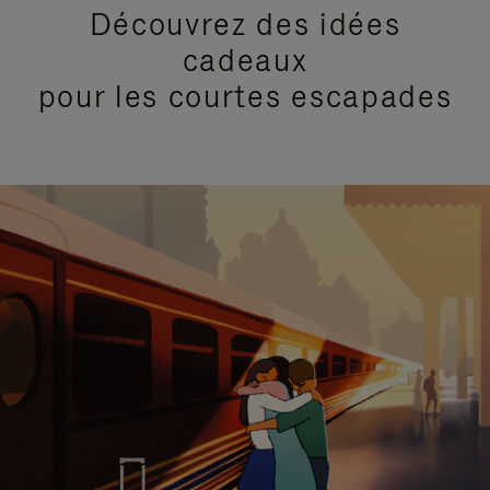
Découvrez des idées
cadeaux
pour les courtes escapades