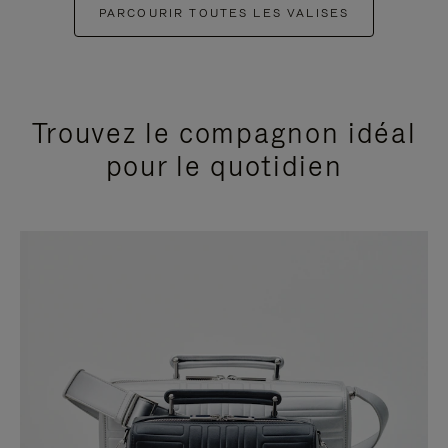
PARCOURIR TOUTES LES VALISES
Trouvez le compagnon idéal
pour le quotidien