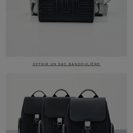
OFFRIR UN SAC BANDOULIÈRE