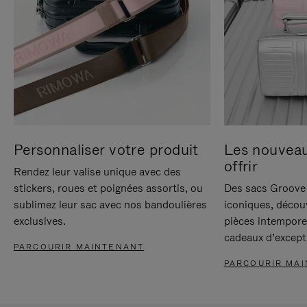
Personnaliser votre produit
Les nouvea
offrir
Rendez leur valise unique avec des
stickers, roues et poignées assortis, ou
Des sacs Groove 
sublimez leur sac avec nos bandoulières
iconiques, décou
exclusives.
pièces intempore
cadeaux d’except
PARCOURIR MAINTENANT
PARCOURIR MA