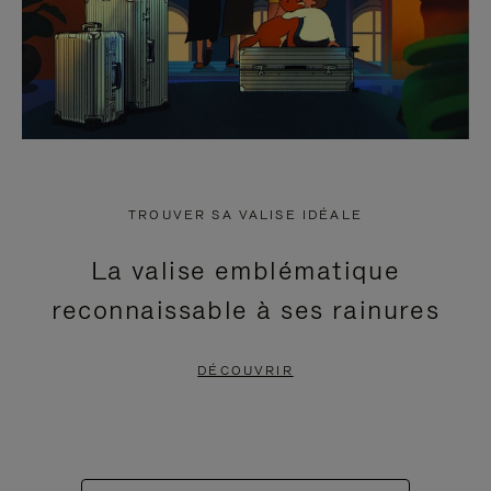
TROUVER SA VALISE IDÉALE
La valise emblématique
reconnaissable à ses rainures
DÉCOUVRIR