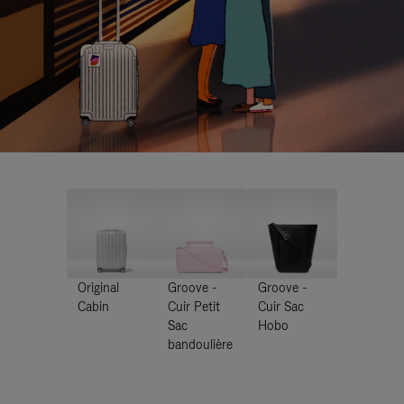
Original
Groove -
Groove -
Cabin
Cuir Petit
Cuir Sac
Sac
Hobo
bandoulière