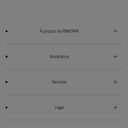
À propos de RIMOWA
Assistance
Services
Legal