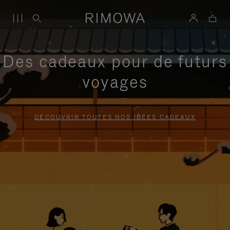
Des cadeaux pour de futurs
voyages
DÉCOUVRIR TOUTES NOS IDÉES CADEAUX