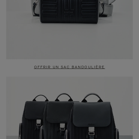
OFFRIR UN SAC BANDOULIÈRE