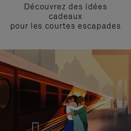
Découvrez des idées
cadeaux
pour les courtes escapades