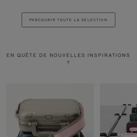
PARCOURIR TOUTE LA SÉLECTION
EN QUÊTE DE NOUVELLES INSPIRATIONS
?