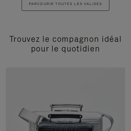
PARCOURIR TOUTES LES VALISES
Trouvez le compagnon idéal
pour le quotidien