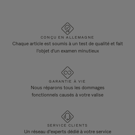
CONÇU EN ALLEMAGNE
Chaque article est soumis à un test de qualité et fait
l'objet d'un examen minutieux
GARANTIE À VIE
Nous réparons tous les dommages
fonctionnels causés à votre valise
SERVICE CLIENTS
Un réseau d’experts dédié à votre service