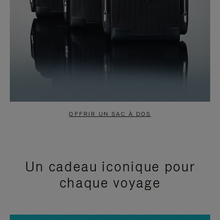
OFFRIR UN SAC À DOS
Un cadeau iconique pour
chaque voyage