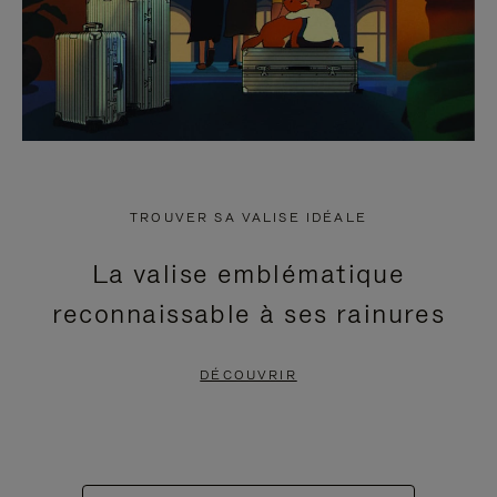
TROUVER SA VALISE IDÉALE
La valise emblématique
reconnaissable à ses rainures
DÉCOUVRIR