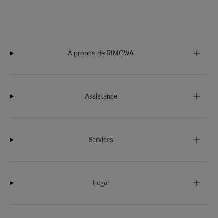
À propos de RIMOWA
Assistance
Services
Legal