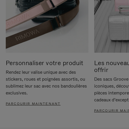
Personnaliser votre produit
Les nouvea
offrir
Rendez leur valise unique avec des
stickers, roues et poignées assortis, ou
Des sacs Groove 
sublimez leur sac avec nos bandoulières
iconiques, décou
exclusives.
pièces intempore
cadeaux d’except
PARCOURIR MAINTENANT
PARCOURIR MA