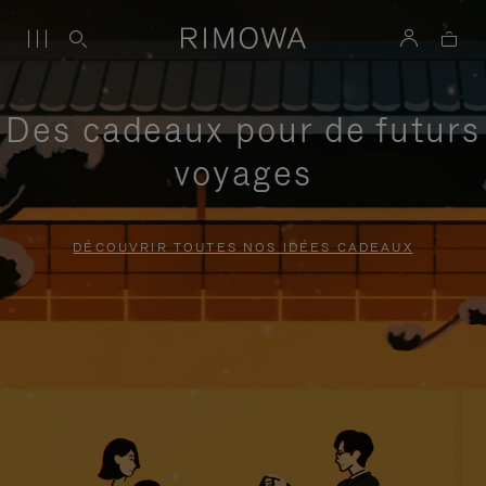
Des cadeaux pour de futurs
voyages
DÉCOUVRIR TOUTES NOS IDÉES CADEAUX