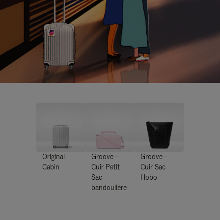
Original
Groove -
Groove -
Cabin
Cuir Petit
Cuir Sac
Sac
Hobo
bandoulière