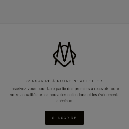
S'INSCRIRE À NOTRE NEWSLETTER
Inscrivez-vous pour faire partie des premiers à recevoir toute
notre actualité sur les nouvelles collections et les évènements
spéciaux.
S'INSCRIRE