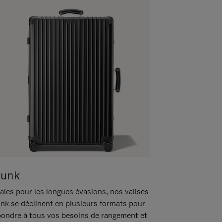
runk
ales pour les longues évasions, nos valises
unk se déclinent en plusieurs formats pour
pondre à tous vos besoins de rangement et