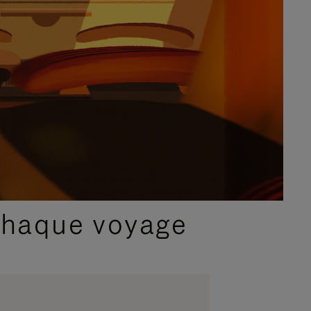
chaque voyage