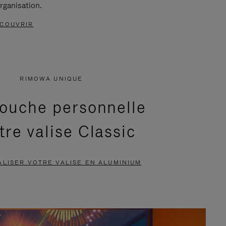
rganisation.
COUVRIR
RIMOWA UNIQUE
ouche personnelle
tre valise Classic
LISER VOTRE VALISE EN ALUMINIUM