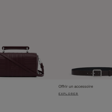
Offrir un accessoire
EXPLORER