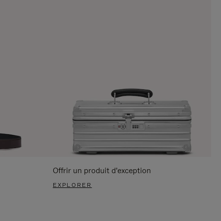
Offrir un produit d'exception
EXPLORER