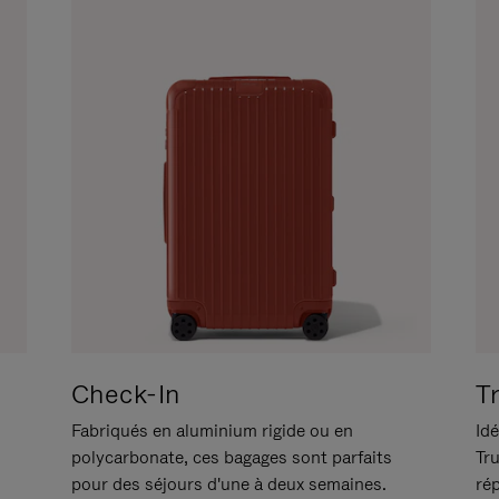
Check-In
T
Fabriqués en aluminium rigide ou en
Idé
polycarbonate, ces bagages sont parfaits
Tr
pour des séjours d'une à deux semaines.
ré