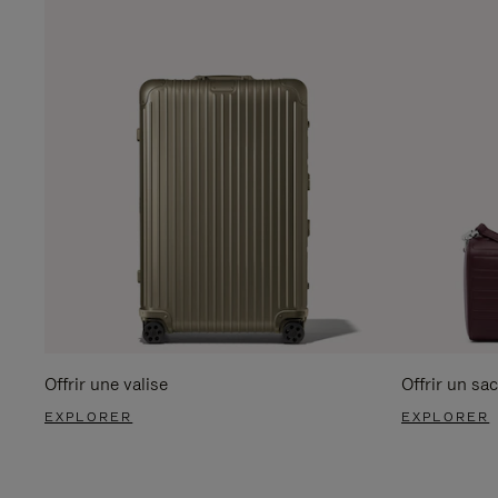
Offrir une valise
Offrir un sac
EXPLORER
EXPLORER