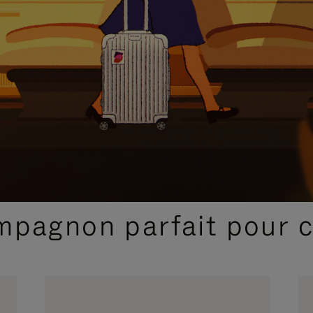
SÉLECTIONS CADEAUX ET INSPIRATIONS
ompagnon parfait pour 