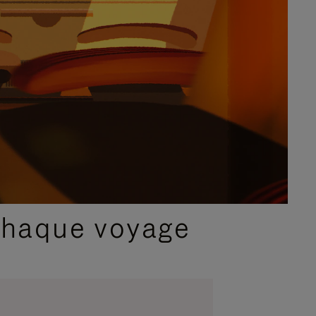
chaque voyage