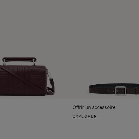
Offrir un accessoire
EXPLORER