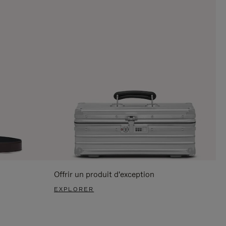
Offrir un produit d'exception
EXPLORER