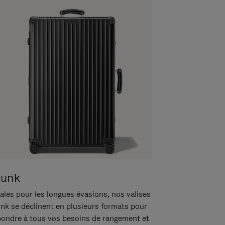
runk
ales pour les longues évasions, nos valises
unk se déclinent en plusieurs formats pour
pondre à tous vos besoins de rangement et