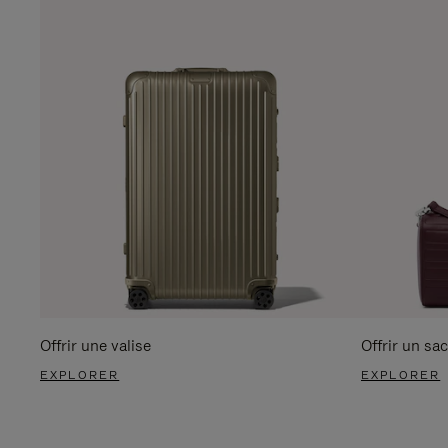
Offrir une valise
Offrir un sac
EXPLORER
EXPLORER