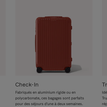
Check-In
T
Fabriqués en aluminium rigide ou en
Idé
polycarbonate, ces bagages sont parfaits
Tr
pour des séjours d'une à deux semaines.
ré