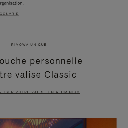
rganisation.
COUVRIR
RIMOWA UNIQUE
ouche personnelle
tre valise Classic
LISER VOTRE VALISE EN ALUMINIUM