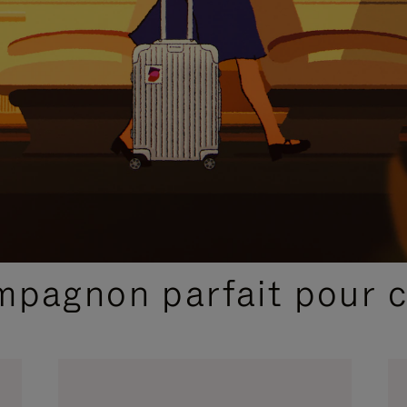
SÉLECTIONS CADEAUX ET INSPIRATIONS
ompagnon parfait pour 