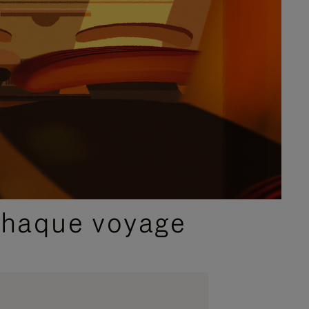
chaque voyage