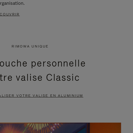
rganisation.
COUVRIR
RIMOWA UNIQUE
ouche personnelle
tre valise Classic
LISER VOTRE VALISE EN ALUMINIUM