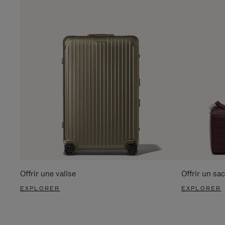
Offrir une valise
Offrir un sac
EXPLORER
EXPLORER