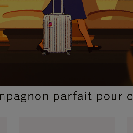
SÉLECTIONS CADEAUX ET INSPIRATIONS
ompagnon parfait pour 