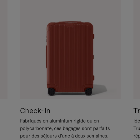
Check-In
T
Fabriqués en aluminium rigide ou en
Idé
polycarbonate, ces bagages sont parfaits
Tr
pour des séjours d'une à deux semaines.
ré