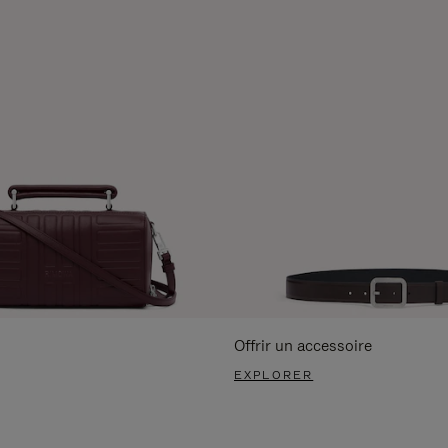
Offrir un accessoire
EXPLORER