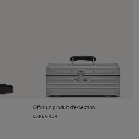
Offrir un produit d'exception
EXPLORER