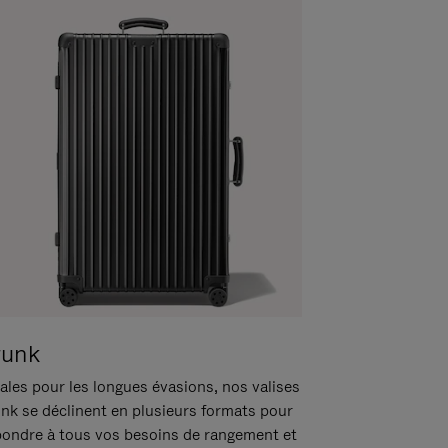
runk
ales pour les longues évasions, nos valises
unk se déclinent en plusieurs formats pour
pondre à tous vos besoins de rangement et