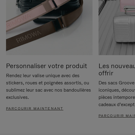
Personnaliser votre produit
Les nouvea
offrir
Rendez leur valise unique avec des
stickers, roues et poignées assortis, ou
Des sacs Groove 
sublimez leur sac avec nos bandoulières
iconiques, décou
exclusives.
pièces intempore
cadeaux d’except
PARCOURIR MAINTENANT
PARCOURIR MA