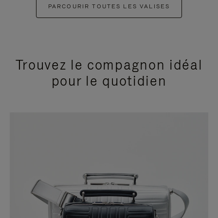
PARCOURIR TOUTES LES VALISES
Trouvez le compagnon idéal
pour le quotidien