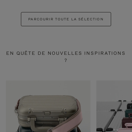
PARCOURIR TOUTE LA SÉLECTION
EN QUÊTE DE NOUVELLES INSPIRATIONS
?