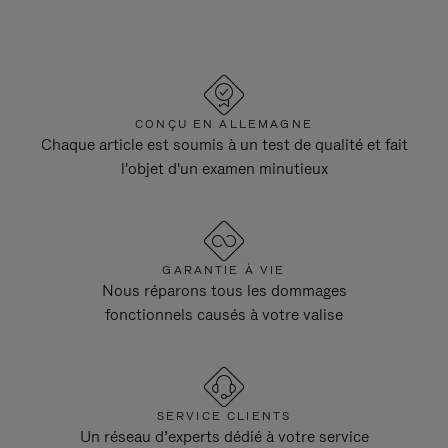
CONÇU EN ALLEMAGNE
Chaque article est soumis à un test de qualité et fait
l'objet d'un examen minutieux
GARANTIE À VIE
Nous réparons tous les dommages
fonctionnels causés à votre valise
SERVICE CLIENTS
Un réseau d’experts dédié à votre service