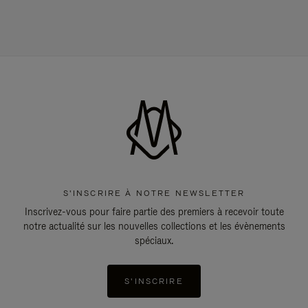
S'INSCRIRE À NOTRE NEWSLETTER
Inscrivez-vous pour faire partie des premiers à recevoir toute
notre actualité sur les nouvelles collections et les évènements
spéciaux.
S'INSCRIRE