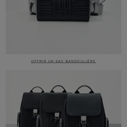
OFFRIR UN SAC BANDOULIÈRE