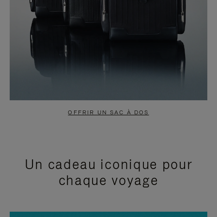
OFFRIR UN SAC À DOS
Un cadeau iconique pour
chaque voyage