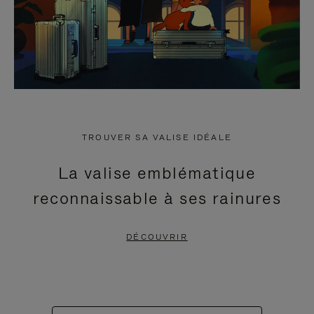
TROUVER SA VALISE IDÉALE
La valise emblématique
reconnaissable à ses rainures
DÉCOUVRIR