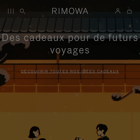
Des cadeaux pour de futurs
voyages
DÉCOUVRIR TOUTES NOS IDÉES CADEAUX