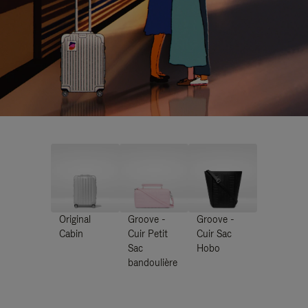
Original
Groove -
Groove -
Cabin
Cuir Petit
Cuir Sac
Sac
Hobo
bandoulière