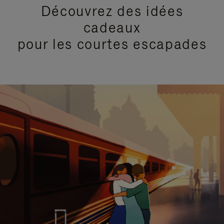
Découvrez des idées
cadeaux
pour les courtes escapades