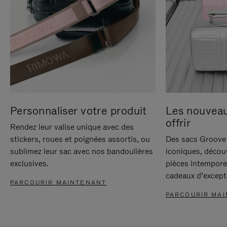
Personnaliser votre produit
Les nouvea
offrir
Rendez leur valise unique avec des
stickers, roues et poignées assortis, ou
Des sacs Groove 
sublimez leur sac avec nos bandoulières
iconiques, décou
exclusives.
pièces intempore
cadeaux d’except
PARCOURIR MAINTENANT
PARCOURIR MA