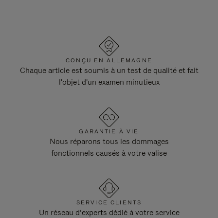
CONÇU EN ALLEMAGNE
Chaque article est soumis à un test de qualité et fait
l'objet d'un examen minutieux
GARANTIE À VIE
Nous réparons tous les dommages
fonctionnels causés à votre valise
SERVICE CLIENTS
Un réseau d’experts dédié à votre service