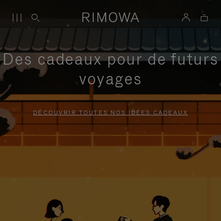
Des cadeaux pour de futurs
voyages
DÉCOUVRIR TOUTES NOS IDÉES CADEAUX