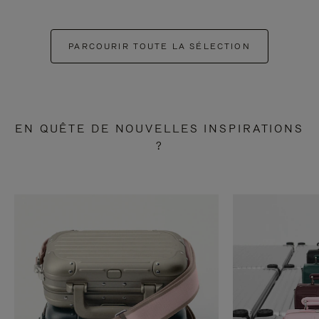
PARCOURIR TOUTE LA SÉLECTION
EN QUÊTE DE NOUVELLES INSPIRATIONS
?