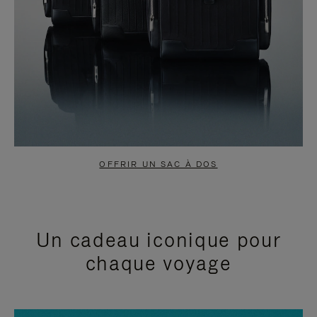
OFFRIR UN SAC À DOS
Un cadeau iconique pour
chaque voyage