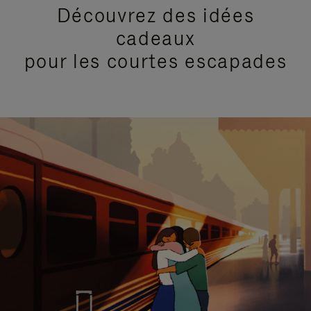
Découvrez des idées
cadeaux
pour les courtes escapades