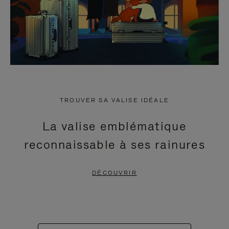
TROUVER SA VALISE IDÉALE
La valise emblématique
reconnaissable à ses rainures
DÉCOUVRIR