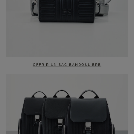
OFFRIR UN SAC BANDOULIÈRE