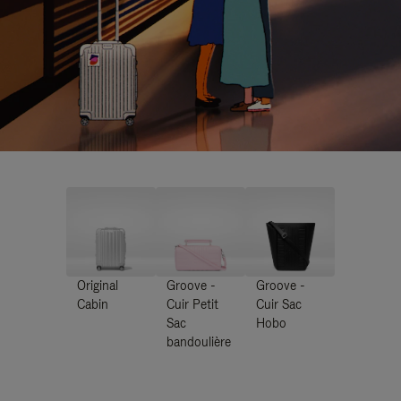
Original
Groove -
Groove -
Cabin
Cuir Petit
Cuir Sac
Sac
Hobo
bandoulière