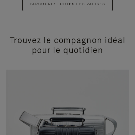
PARCOURIR TOUTES LES VALISES
Trouvez le compagnon idéal
pour le quotidien