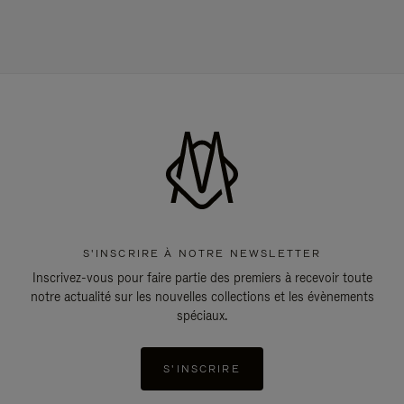
S'INSCRIRE À NOTRE NEWSLETTER
Inscrivez-vous pour faire partie des premiers à recevoir toute
notre actualité sur les nouvelles collections et les évènements
spéciaux.
S'INSCRIRE