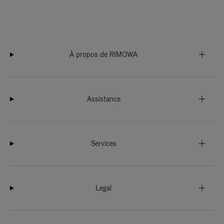
À propos de RIMOWA
Assistance
Services
Legal