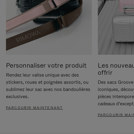
Personnaliser votre produit
Les nouvea
offrir
Rendez leur valise unique avec des
stickers, roues et poignées assortis, ou
Des sacs Groove 
sublimez leur sac avec nos bandoulières
iconiques, décou
exclusives.
pièces intempore
cadeaux d’except
PARCOURIR MAINTENANT
PARCOURIR MA