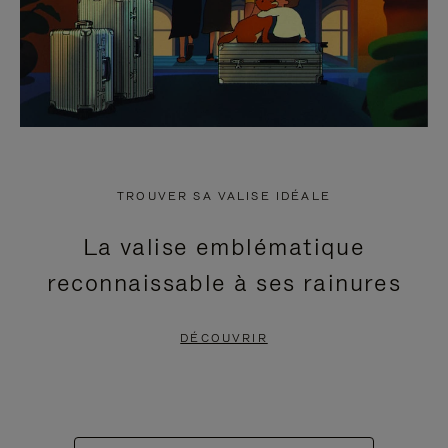
TROUVER SA VALISE IDÉALE
La valise emblématique
reconnaissable à ses rainures
DÉCOUVRIR