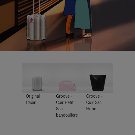
Original
Groove -
Groove -
Cabin
Cuir Petit
Cuir Sac
Sac
Hobo
bandoulière