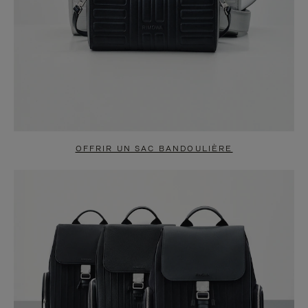
OFFRIR UN SAC BANDOULIÈRE