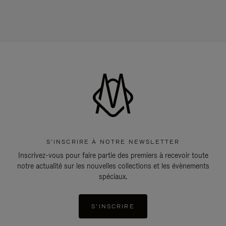
S'INSCRIRE À NOTRE NEWSLETTER
Inscrivez-vous pour faire partie des premiers à recevoir toute
notre actualité sur les nouvelles collections et les évènements
spéciaux.
S'INSCRIRE