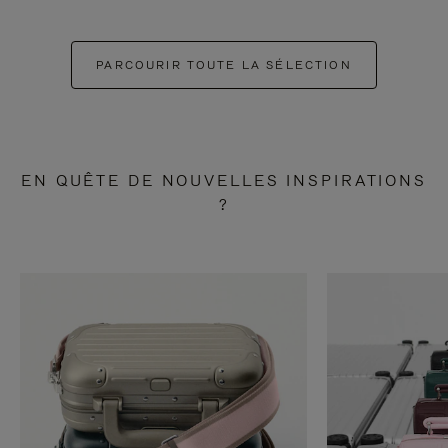
PARCOURIR TOUTE LA SÉLECTION
EN QUÊTE DE NOUVELLES INSPIRATIONS
?