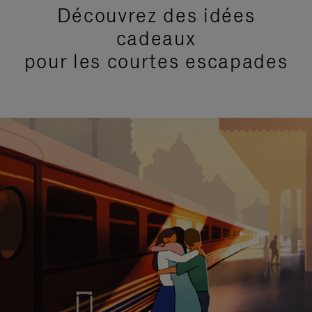
Découvrez des idées
cadeaux
pour les courtes escapades