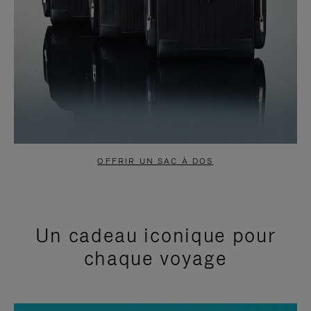
OFFRIR UN SAC À DOS
Un cadeau iconique pour
chaque voyage