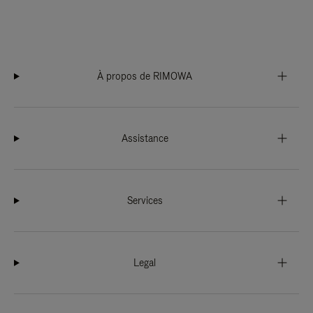
À propos de RIMOWA
Assistance
Services
Legal