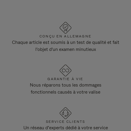
CONÇU EN ALLEMAGNE
Chaque article est soumis à un test de qualité et fait
l'objet d'un examen minutieux
GARANTIE À VIE
Nous réparons tous les dommages
fonctionnels causés à votre valise
SERVICE CLIENTS
Un réseau d’experts dédié à votre service