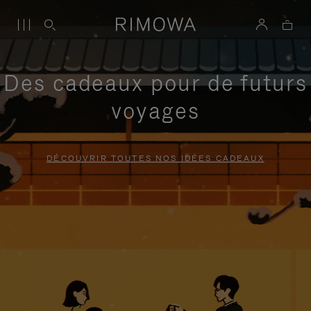
Des cadeaux pour de futurs
voyages
DÉCOUVRIR TOUTES NOS IDÉES CADEAUX