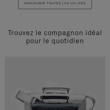
PARCOURIR TOUTES LES VALISES
Trouvez le compagnon idéal
pour le quotidien