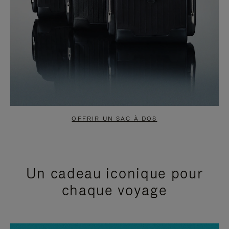
OFFRIR UN SAC À DOS
Un cadeau iconique pour
chaque voyage