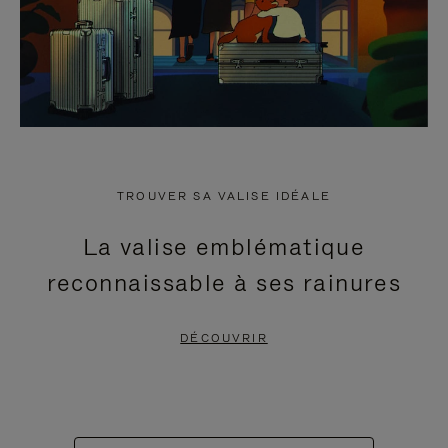
TROUVER SA VALISE IDÉALE
La valise emblématique
reconnaissable à ses rainures
DÉCOUVRIR