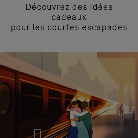
Découvrez des idées
cadeaux
pour les courtes escapades