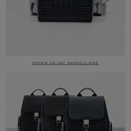
OFFRIR UN SAC BANDOULIÈRE