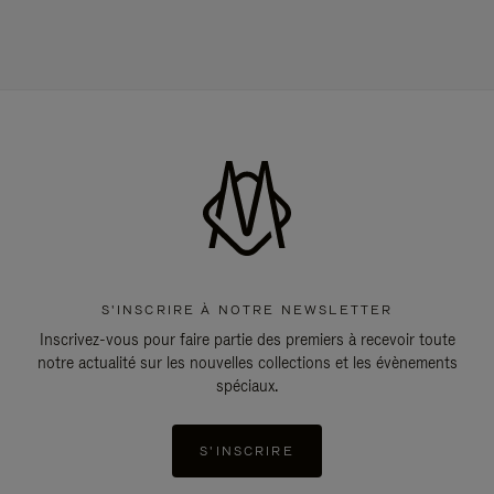
S'INSCRIRE À NOTRE NEWSLETTER
Inscrivez-vous pour faire partie des premiers à recevoir toute
notre actualité sur les nouvelles collections et les évènements
spéciaux.
S'INSCRIRE