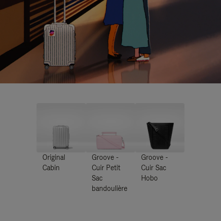
Original
Groove -
Groove -
Cabin
Cuir Petit
Cuir Sac
Sac
Hobo
bandoulière