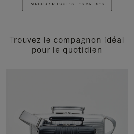
PARCOURIR TOUTES LES VALISES
Trouvez le compagnon idéal
pour le quotidien