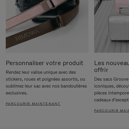
Personnaliser votre produit
Les nouvea
offrir
Rendez leur valise unique avec des
stickers, roues et poignées assortis, ou
Des sacs Groove 
sublimez leur sac avec nos bandoulières
iconiques, décou
exclusives.
pièces intempore
cadeaux d’except
PARCOURIR MAINTENANT
PARCOURIR MA