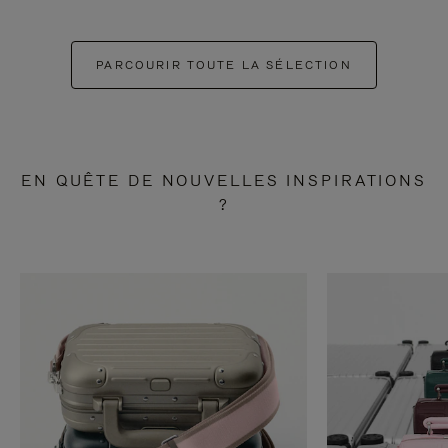
PARCOURIR TOUTE LA SÉLECTION
EN QUÊTE DE NOUVELLES INSPIRATIONS
?