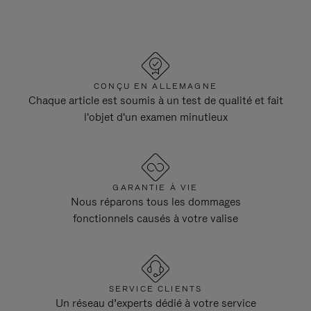
CONÇU EN ALLEMAGNE
Chaque article est soumis à un test de qualité et fait
l'objet d'un examen minutieux
GARANTIE À VIE
Nous réparons tous les dommages
fonctionnels causés à votre valise
SERVICE CLIENTS
Un réseau d’experts dédié à votre service