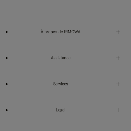
À propos de RIMOWA
Assistance
Services
Legal