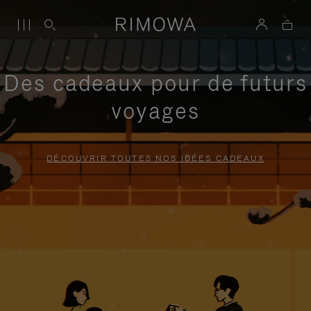
Des cadeaux pour de futurs
voyages
DÉCOUVRIR TOUTES NOS IDÉES CADEAUX