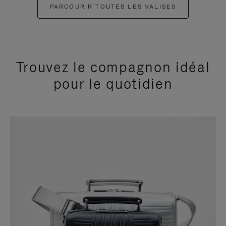
PARCOURIR TOUTES LES VALISES
Trouvez le compagnon idéal
pour le quotidien