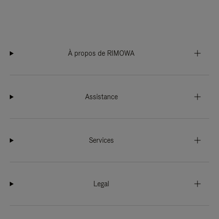
À propos de RIMOWA
Assistance
Services
Legal