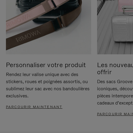
Personnaliser votre produit
Les nouvea
offrir
Rendez leur valise unique avec des
stickers, roues et poignées assortis, ou
Des sacs Groove 
sublimez leur sac avec nos bandoulières
iconiques, décou
exclusives.
pièces intempore
cadeaux d’except
PARCOURIR MAINTENANT
PARCOURIR MA