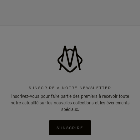
S'INSCRIRE À NOTRE NEWSLETTER
Inscrivez-vous pour faire partie des premiers à recevoir toute
notre actualité sur les nouvelles collections et les évènements
spéciaux.
S'INSCRIRE