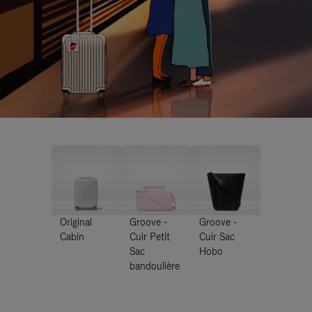
Original
Groove -
Groove -
Cabin
Cuir Petit
Cuir Sac
Sac
Hobo
bandoulière