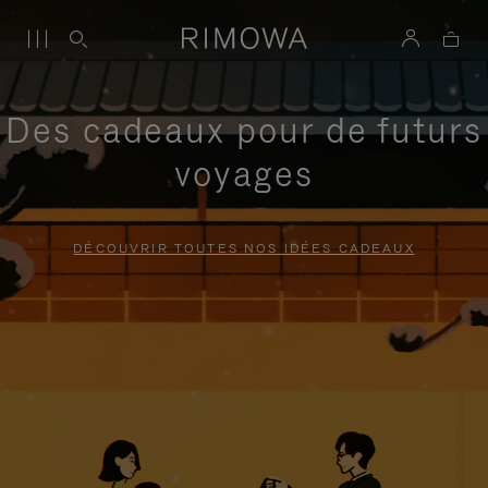
Des cadeaux pour de futurs
voyages
DÉCOUVRIR TOUTES NOS IDÉES CADEAUX