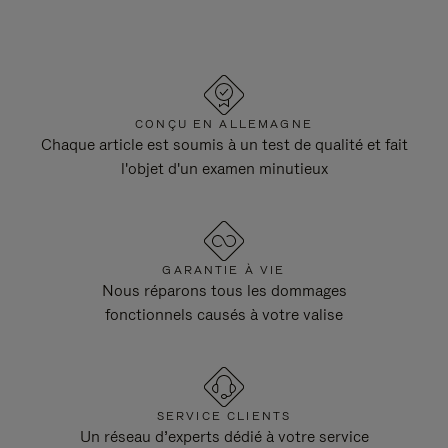
CONÇU EN ALLEMAGNE
Chaque article est soumis à un test de qualité et fait
l'objet d'un examen minutieux
GARANTIE À VIE
Nous réparons tous les dommages
fonctionnels causés à votre valise
SERVICE CLIENTS
Un réseau d’experts dédié à votre service