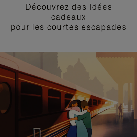
Découvrez des idées
cadeaux
pour les courtes escapades