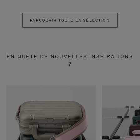
PARCOURIR TOUTE LA SÉLECTION
EN QUÊTE DE NOUVELLES INSPIRATIONS
?