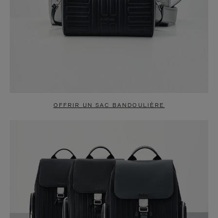
OFFRIR UN SAC BANDOULIÈRE