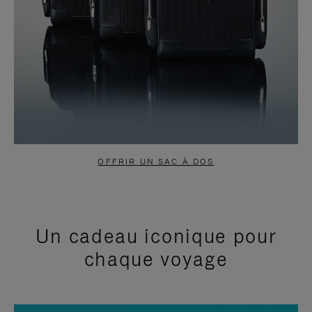
OFFRIR UN SAC À DOS
Un cadeau iconique pour
chaque voyage