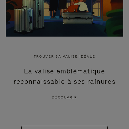
TROUVER SA VALISE IDÉALE
La valise emblématique
reconnaissable à ses rainures
DÉCOUVRIR