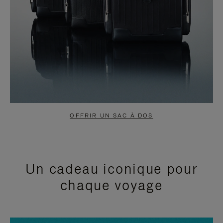
OFFRIR UN SAC À DOS
Un cadeau iconique pour
chaque voyage