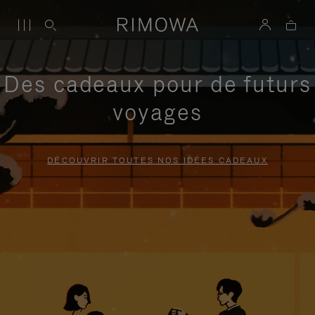
Des cadeaux pour de futurs
voyages
DÉCOUVRIR TOUTES NOS IDÉES CADEAUX