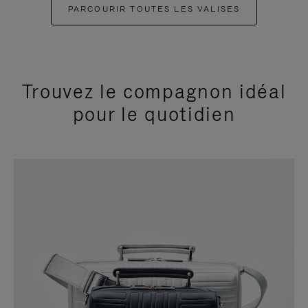
PARCOURIR TOUTES LES VALISES
Trouvez le compagnon idéal
pour le quotidien