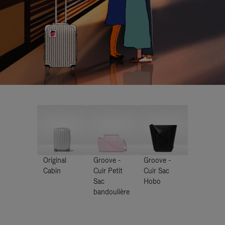
Original
Groove -
Groove -
Cabin
Cuir Petit
Cuir Sac
Sac
Hobo
bandoulière