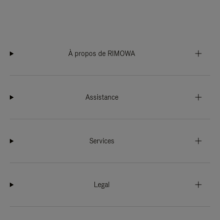
À propos de RIMOWA
Assistance
Services
Legal