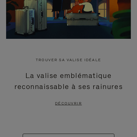
TROUVER SA VALISE IDÉALE
La valise emblématique
reconnaissable à ses rainures
DÉCOUVRIR