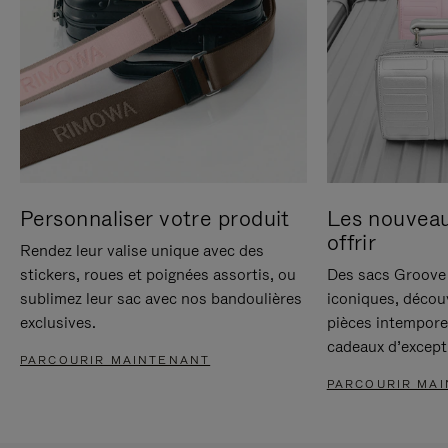
Personnaliser votre produit
Les nouvea
offrir
Rendez leur valise unique avec des
stickers, roues et poignées assortis, ou
Des sacs Groove 
sublimez leur sac avec nos bandoulières
iconiques, décou
exclusives.
pièces intempore
cadeaux d’except
PARCOURIR MAINTENANT
PARCOURIR MA