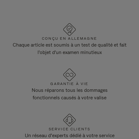
CONÇU EN ALLEMAGNE
Chaque article est soumis à un test de qualité et fait
l'objet d'un examen minutieux
GARANTIE À VIE
Nous réparons tous les dommages
fonctionnels causés à votre valise
SERVICE CLIENTS
Un réseau d’experts dédié à votre service