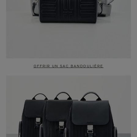
OFFRIR UN SAC BANDOULIÈRE