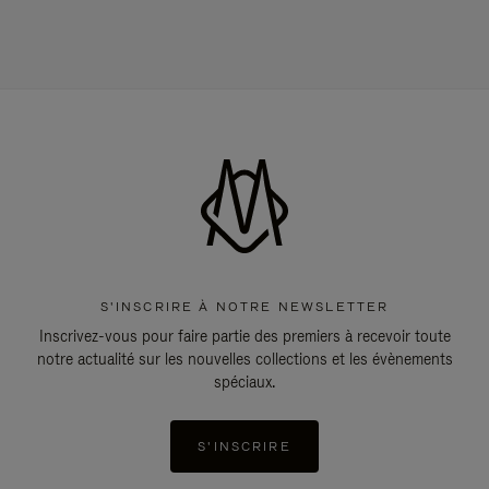
S'INSCRIRE À NOTRE NEWSLETTER
Inscrivez-vous pour faire partie des premiers à recevoir toute
notre actualité sur les nouvelles collections et les évènements
spéciaux.
S'INSCRIRE