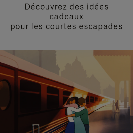
Découvrez des idées
cadeaux
pour les courtes escapades