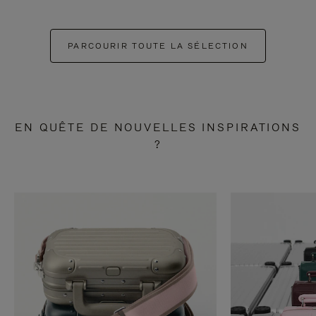
PARCOURIR TOUTE LA SÉLECTION
EN QUÊTE DE NOUVELLES INSPIRATIONS
?