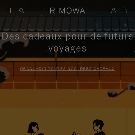
Des cadeaux pour de futurs
voyages
DÉCOUVRIR TOUTES NOS IDÉES CADEAUX