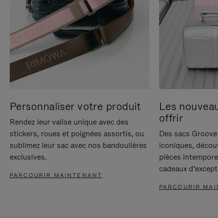
Personnaliser votre produit
Les nouvea
offrir
Rendez leur valise unique avec des
stickers, roues et poignées assortis, ou
Des sacs Groove 
sublimez leur sac avec nos bandoulières
iconiques, décou
exclusives.
pièces intempore
cadeaux d’except
PARCOURIR MAINTENANT
PARCOURIR MA