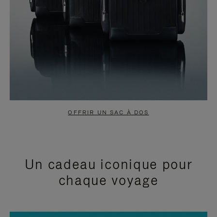
OFFRIR UN SAC À DOS
Un cadeau iconique pour
chaque voyage