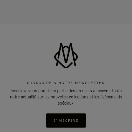
S'INSCRIRE À NOTRE NEWSLETTER
Inscrivez-vous pour faire partie des premiers à recevoir toute
notre actualité sur les nouvelles collections et les évènements
spéciaux.
S'INSCRIRE