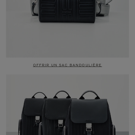
OFFRIR UN SAC BANDOULIÈRE