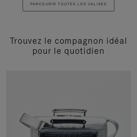
PARCOURIR TOUTES LES VALISES
Trouvez le compagnon idéal
pour le quotidien