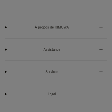
À propos de RIMOWA
Assistance
Services
Legal