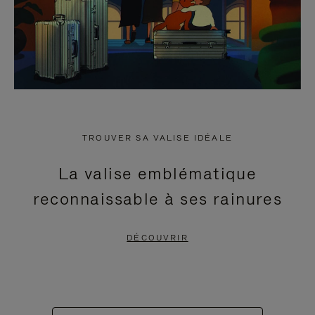
TROUVER SA VALISE IDÉALE
La valise emblématique
reconnaissable à ses rainures
DÉCOUVRIR