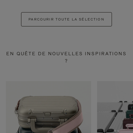
PARCOURIR TOUTE LA SÉLECTION
EN QUÊTE DE NOUVELLES INSPIRATIONS
?