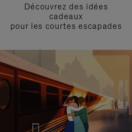
Découvrez des idées
cadeaux
pour les courtes escapades