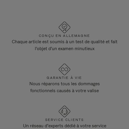
CONÇU EN ALLEMAGNE
Chaque article est soumis à un test de qualité et fait
l'objet d'un examen minutieux
GARANTIE À VIE
Nous réparons tous les dommages
fonctionnels causés à votre valise
SERVICE CLIENTS
Un réseau d’experts dédié à votre service