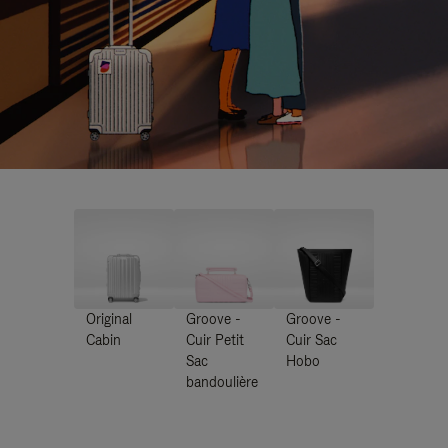
Original
Groove -
Groove -
Cabin
Cuir Petit
Cuir Sac
Sac
Hobo
bandoulière