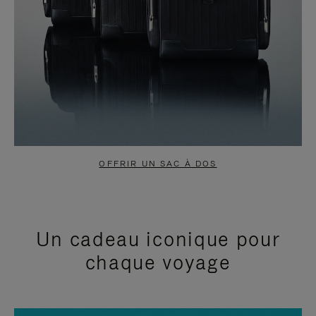
OFFRIR UN SAC À DOS
Un cadeau iconique pour
chaque voyage