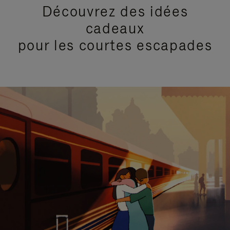
Découvrez des idées
cadeaux
pour les courtes escapades