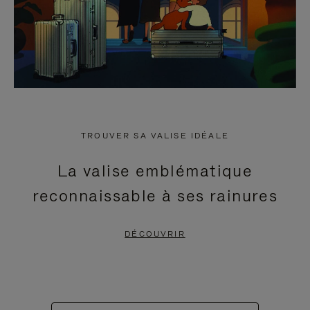
TROUVER SA VALISE IDÉALE
La valise emblématique
reconnaissable à ses rainures
DÉCOUVRIR