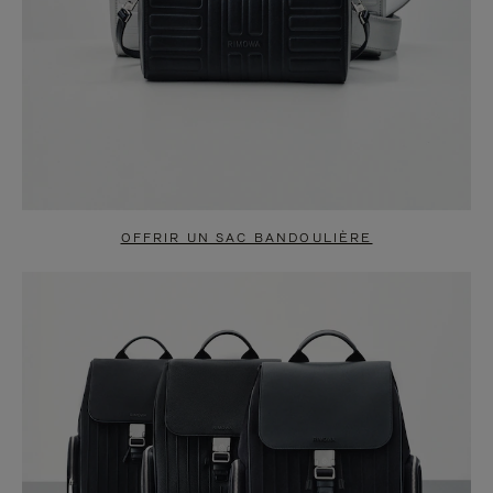
OFFRIR UN SAC BANDOULIÈRE