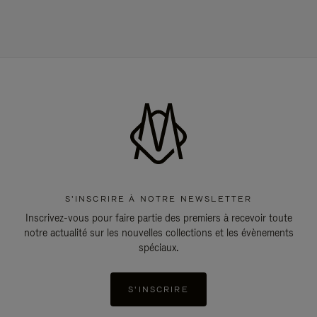
S'INSCRIRE À NOTRE NEWSLETTER
Inscrivez-vous pour faire partie des premiers à recevoir toute
notre actualité sur les nouvelles collections et les évènements
spéciaux.
S'INSCRIRE