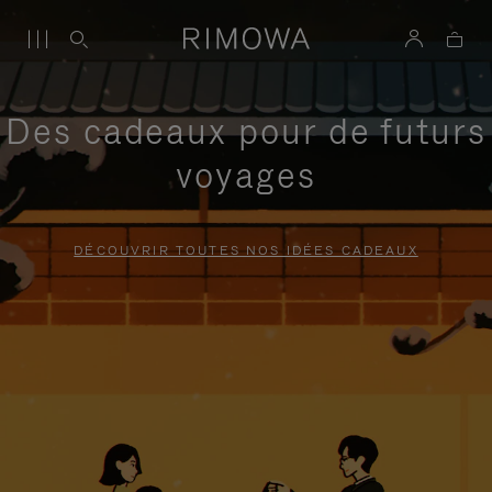
Des cadeaux pour de futurs
voyages
DÉCOUVRIR TOUTES NOS IDÉES CADEAUX