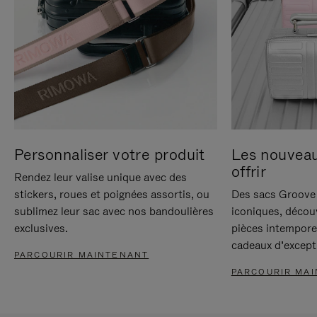
Personnaliser votre produit
Les nouvea
offrir
Rendez leur valise unique avec des
stickers, roues et poignées assortis, ou
Des sacs Groove 
sublimez leur sac avec nos bandoulières
iconiques, décou
exclusives.
pièces intempore
cadeaux d’except
PARCOURIR MAINTENANT
PARCOURIR MA