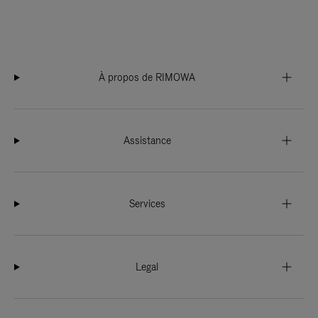
À propos de RIMOWA
Assistance
Services
Legal