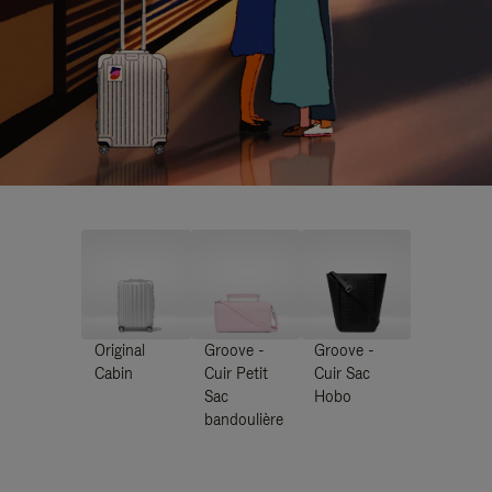
Original
Groove -
Groove -
Cabin
Cuir Petit
Cuir Sac
Sac
Hobo
bandoulière