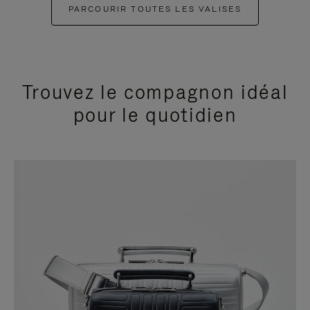
PARCOURIR TOUTES LES VALISES
Trouvez le compagnon idéal
pour le quotidien