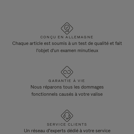
CONÇU EN ALLEMAGNE
Chaque article est soumis à un test de qualité et fait
l'objet d'un examen minutieux
GARANTIE À VIE
Nous réparons tous les dommages
fonctionnels causés à votre valise
SERVICE CLIENTS
Un réseau d’experts dédié à votre service