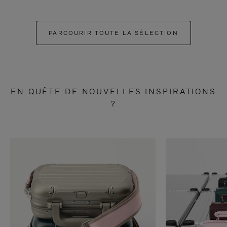
PARCOURIR TOUTE LA SÉLECTION
EN QUÊTE DE NOUVELLES INSPIRATIONS
?