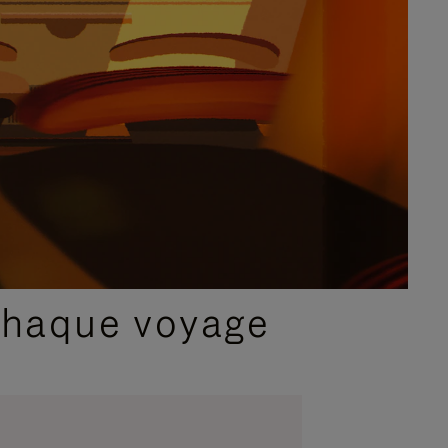
chaque voyage