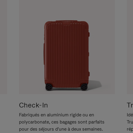
Check-In
T
Fabriqués en aluminium rigide ou en
Idé
polycarbonate, ces bagages sont parfaits
Tr
pour des séjours d'une à deux semaines.
ré