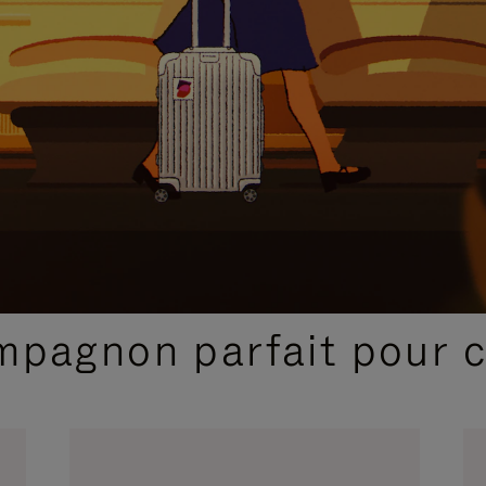
SÉLECTIONS CADEAUX ET INSPIRATIONS
ompagnon parfait pour 