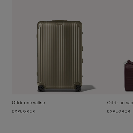
Offrir une valise
Offrir un sac
EXPLORER
EXPLORER