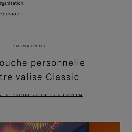
rganisation.
COUVRIR
RIMOWA UNIQUE
ouche personnelle
tre valise Classic
LISER VOTRE VALISE EN ALUMINIUM