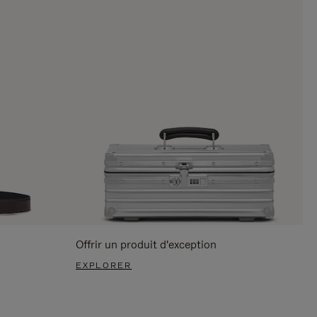
Offrir un produit d'exception
EXPLORER