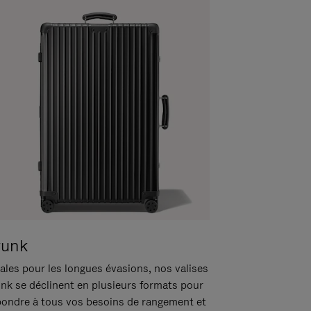
runk
ales pour les longues évasions, nos valises
unk se déclinent en plusieurs formats pour
pondre à tous vos besoins de rangement et