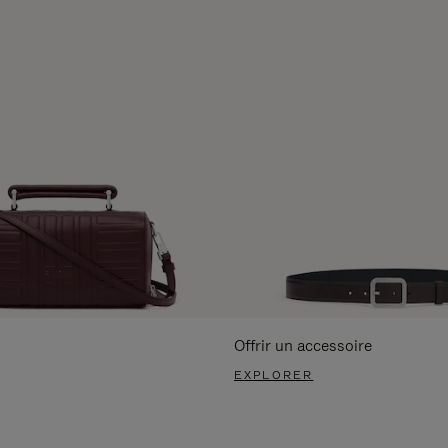
Offrir un accessoire
EXPLORER