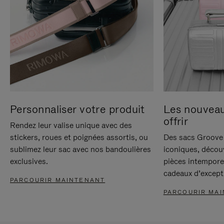
Personnaliser votre produit
Les nouvea
offrir
Rendez leur valise unique avec des
stickers, roues et poignées assortis, ou
Des sacs Groove 
sublimez leur sac avec nos bandoulières
iconiques, décou
exclusives.
pièces intempore
cadeaux d’except
PARCOURIR MAINTENANT
PARCOURIR MA