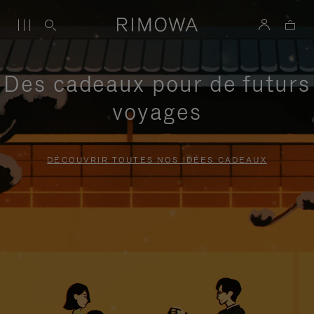
Des cadeaux pour de futurs
voyages
DÉCOUVRIR TOUTES NOS IDÉES CADEAUX