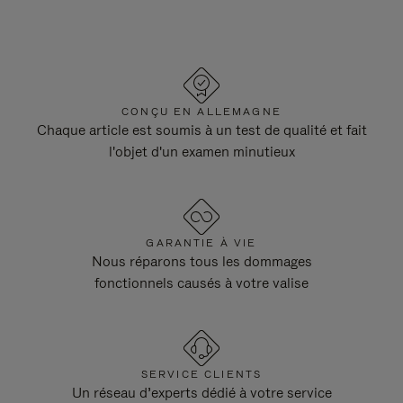
CONÇU EN ALLEMAGNE
Chaque article est soumis à un test de qualité et fait
l'objet d'un examen minutieux
GARANTIE À VIE
Nous réparons tous les dommages
fonctionnels causés à votre valise
SERVICE CLIENTS
Un réseau d’experts dédié à votre service