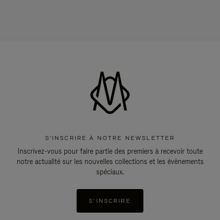
S'INSCRIRE À NOTRE NEWSLETTER
Inscrivez-vous pour faire partie des premiers à recevoir toute
notre actualité sur les nouvelles collections et les évènements
spéciaux.
S'INSCRIRE