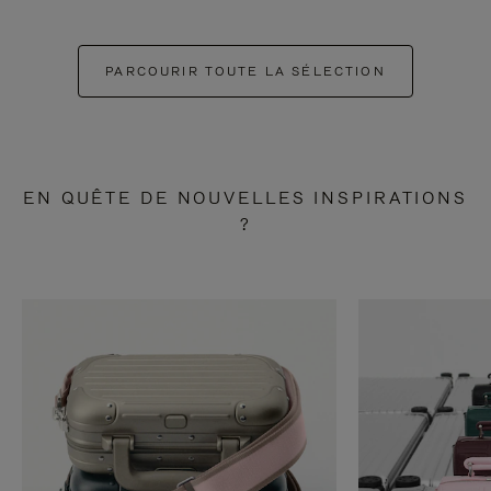
PARCOURIR TOUTE LA SÉLECTION
EN QUÊTE DE NOUVELLES INSPIRATIONS
?