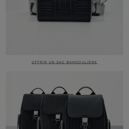
OFFRIR UN SAC BANDOULIÈRE