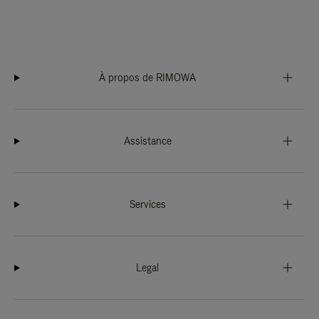
À propos de RIMOWA
Assistance
Services
Legal