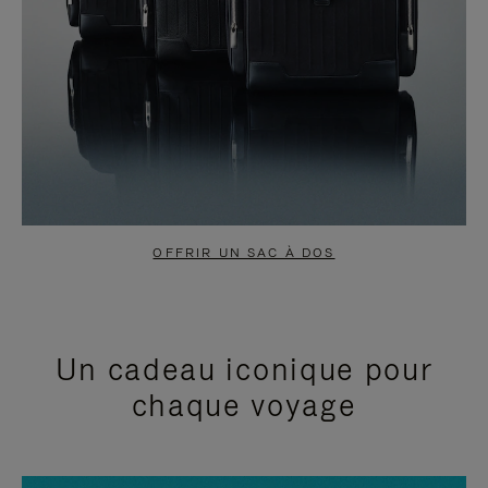
OFFRIR UN SAC À DOS
Un cadeau iconique pour
chaque voyage