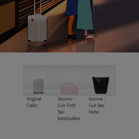
Original
Groove -
Groove -
Cabin
Cuir Petit
Cuir Sac
Sac
Hobo
bandoulière