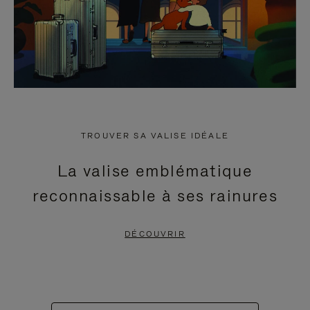
TROUVER SA VALISE IDÉALE
La valise emblématique
reconnaissable à ses rainures
DÉCOUVRIR