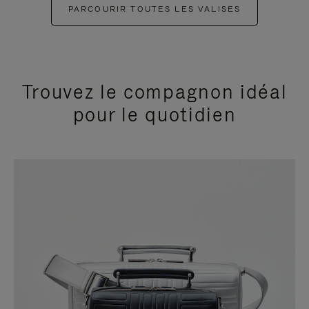
PARCOURIR TOUTES LES VALISES
Trouvez le compagnon idéal
pour le quotidien