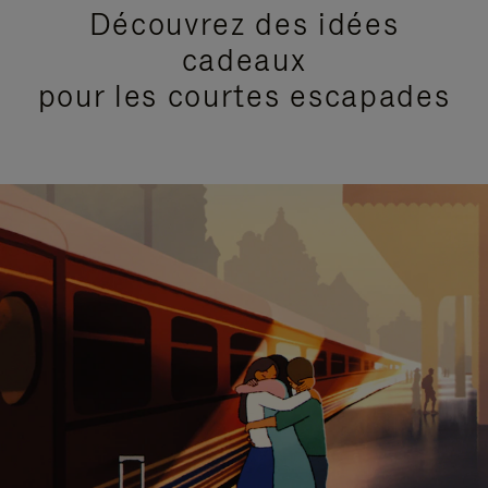
Découvrez des idées
cadeaux
pour les courtes escapades