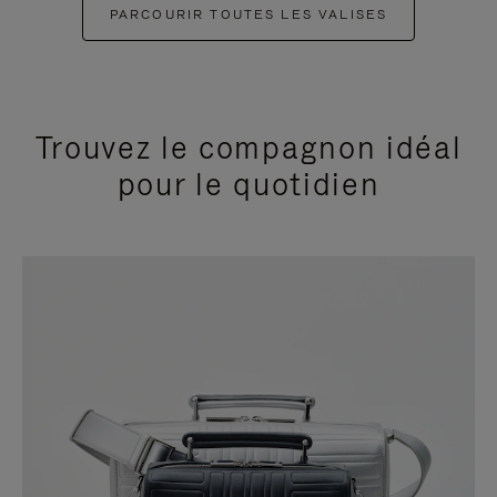
PARCOURIR TOUTES LES VALISES
Trouvez le compagnon idéal
pour le quotidien