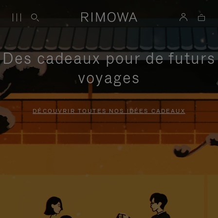
Des cadeaux pour de futurs
voyages
DÉCOUVRIR TOUTES NOS IDÉES CADEAUX