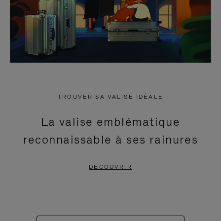
TROUVER SA VALISE IDÉALE
La valise emblématique
reconnaissable à ses rainures
DÉCOUVRIR