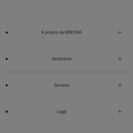
À propos de RIMOWA
Assistance
Services
Legal