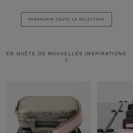
PARCOURIR TOUTE LA SÉLECTION
EN QUÊTE DE NOUVELLES INSPIRATIONS
?