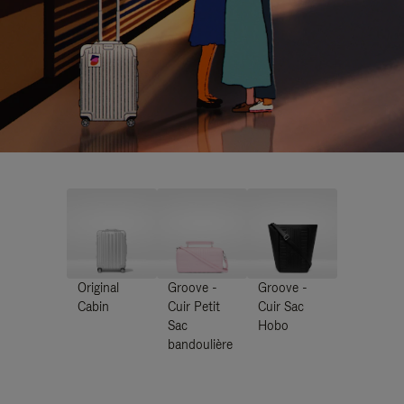
Original
Groove -
Groove -
Cabin
Cuir Petit
Cuir Sac
Sac
Hobo
bandoulière