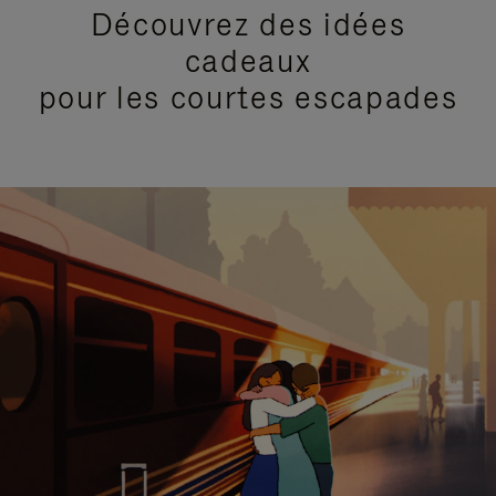
Découvrez des idées
cadeaux
pour les courtes escapades