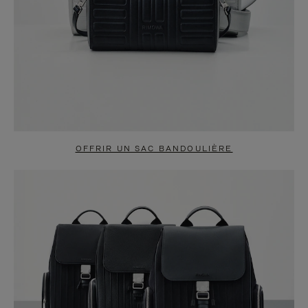
OFFRIR UN SAC BANDOULIÈRE