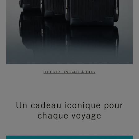
OFFRIR UN SAC À DOS
Un cadeau iconique pour
chaque voyage