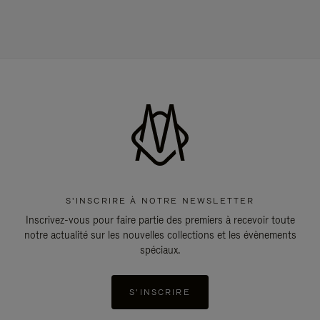
S'INSCRIRE À NOTRE NEWSLETTER
Inscrivez-vous pour faire partie des premiers à recevoir toute
notre actualité sur les nouvelles collections et les évènements
spéciaux.
S'INSCRIRE