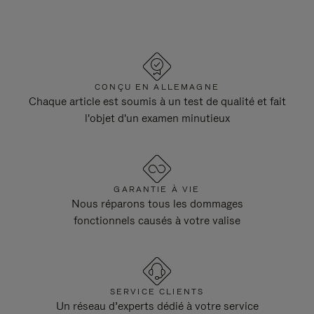
CONÇU EN ALLEMAGNE
Chaque article est soumis à un test de qualité et fait
l'objet d'un examen minutieux
GARANTIE À VIE
Nous réparons tous les dommages
fonctionnels causés à votre valise
SERVICE CLIENTS
Un réseau d’experts dédié à votre service