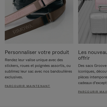
Personnaliser votre produit
Les nouvea
offrir
Rendez leur valise unique avec des
stickers, roues et poignées assortis, ou
Des sacs Groove 
sublimez leur sac avec nos bandoulières
iconiques, décou
exclusives.
pièces intempore
cadeaux d’except
PARCOURIR MAINTENANT
PARCOURIR MA